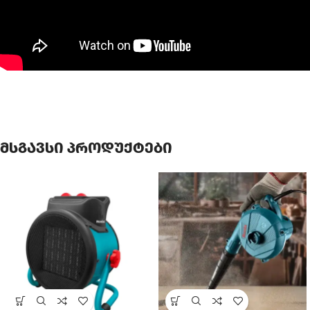
მსგავსი პროდუქტები