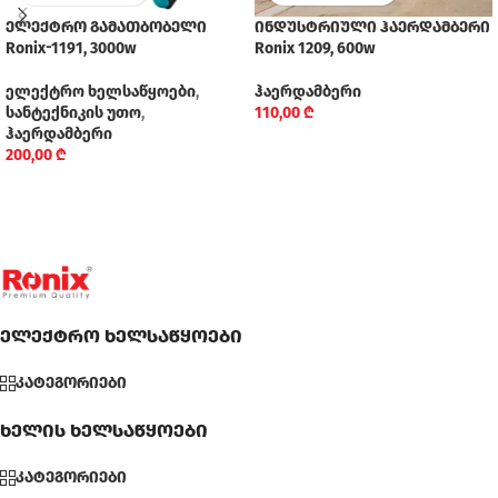
ელექტრო გამათბობელი
ინდუსტრიული ჰაერდამბერი
Ronix-1191, 3000w
Ronix 1209, 600w
ელექტრო ხელსაწყოები
,
ჰაერდამბერი
სანტექნიკის უთო
,
110,00
₾
ჰაერდამბერი
200,00
₾
ელექტრო ხელსაწყოები
კატეგორიები
ხელის ხელსაწყოები
კატეგორიები