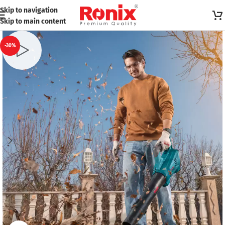
Skip to navigation
Skip to main content
-30%