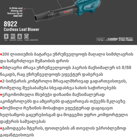
♦
20V ლითიუმის ბატარეა უზრუნველყოფს მაღალი სიმძლავრის
და ხანგრძლივი მუშაობის დროს
♦
მძლავრი ძრავა უზრუნველყოფს ჰაერის მაქსიმალურ 45 მ/წმ
ნაკადს, რაც უზრუნველყოფს ეფექტურ დაბერვას
♦
2-სიჩქარის კონტროლი მრავალმხრივად გადართვისთვის,
რომელიც შეესაბამება სხვადასხვა სახის საჭიროებებს
♦
ერგონომიული მსუბუქი დიზაინი მაქსიმალურად
აკონტროლებს და ამცირებს დატვირთვას თქვენს მკლავზე
♦
მოქნილი რეზინის მოსაჭიდი ეფექტურად დაგიცავთ
ხელსაწყოს გაცურებისგან და მოგცემთ უფრო კომფორტული
დაჭერის საშუალებას
♦
გამოდგება მტვრის, ფოთლების ან თოვლის უპრობლემოდ
გაფანტვისთვის