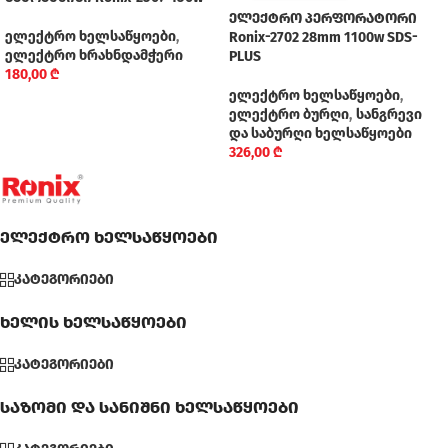
ელექტრო პერფორატორი
ელექტრო ხელსაწყოები
,
Ronix-2702 28mm 1100w SDS-
ელექტრო ხრახნდამჭერი
PLUS
180,00
₾
ელექტრო ხელსაწყოები
,
ელექტრო ბურღი
,
სანგრევი
და საბურღი ხელსაწყოები
326,00
₾
ელექტრო ხელსაწყოები
კატეგორიები
ხელის ხელსაწყოები
კატეგორიები
საზომი და სანიშნი ხელსაწყოები