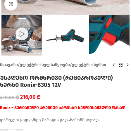
Click to enlarge
მთავარი
/
ელექტრო ხელსაწყოები
/
ელექტრო ხერხი
უსადენო ორმხრივი (რეციპროკული)
ხერხი Ronix-8305 12V
216,00
₾
270,00
₾
Ronix – გერმანული პრემიუმ ხარისხი ხელმისაწვდომ ფასად
დარეკეთ ყიდვამდე მარაგის გადასამოწმებლად