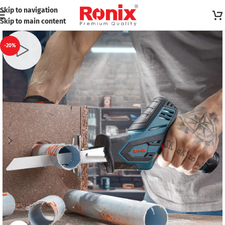
Skip to navigation
Skip to main content
-20%