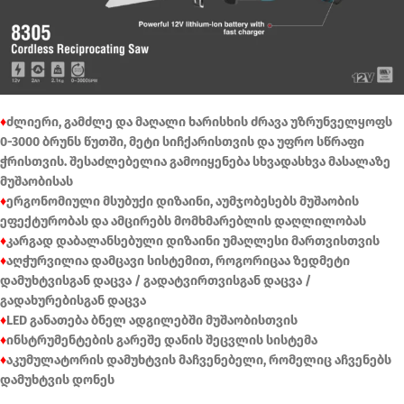
♦
ძლიერი, გამძლე და მაღალი ხარისხის ძრავა უზრუნველყოფს
0-3000 ბრუნს წუთში, მეტი სიჩქარისთვის და უფრო სწრაფი
ჭრისთვის. შესაძლებელია გამოიყენება სხვადასხვა მასალაზე
მუშაობისას
♦
ერგონომიული მსუბუქი დიზაინი, აუმჯობესებს მუშაობის
ეფექტურობას და ამცირებს მომხმარებლის დაღლილობას
♦
კარგად დაბალანსებული დიზაინი უმაღლესი მართვისთვის
♦
აღჭურვილია დამცავი სისტემით, როგორიცაა ზედმეტი
დამუხტვისგან დაცვა / გადატვირთვისგან დაცვა /
გადახურებისგან დაცვა
♦
LED განათება ბნელ ადგილებში მუშაობისთვის
♦
ინსტრუმენტების გარეშე დანის შეცვლის სისტემა
♦
აკუმულატორის დამუხტვის მაჩვენებელი, რომელიც აჩვენებს
დამუხტვის დონეს