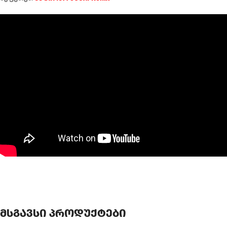
მსგავსი პროდუქტები