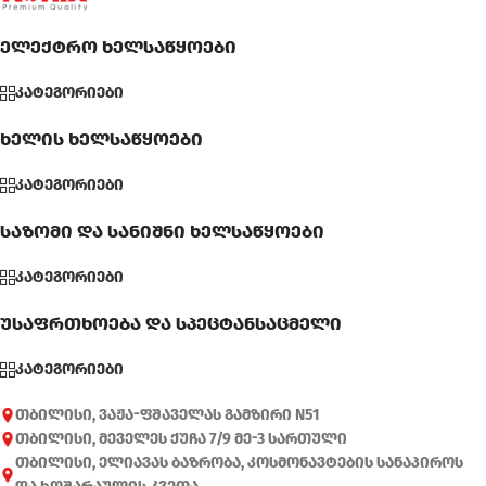
ელექტრო ხელსაწყოები
კატეგორიები
ხელის ხელსაწყოები
კატეგორიები
საზომი და სანიშნი ხელსაწყოები
კატეგორიები
უსაფრთხოება და სპეცტანსაცმელი
კატეგორიები
თბილისი, ვაჟა-ფშაველას გამზირი N51
თბილისი, მეველეს ქუჩა 7/9 მე-3 სართული
თბილისი, ელიავას ბაზრობა, კოსმონავტების სანაპიროს