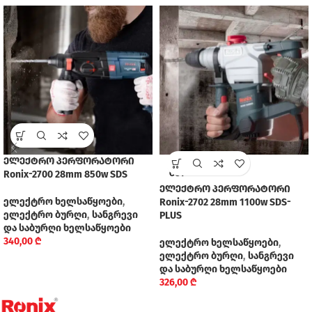
ელექტრო პერფორატორი
SOLD
Ronix-2700 28mm 850w SDS
OUT
ელექტრო პერფორატორი
ელექტრო ხელსაწყოები
,
Ronix-2702 28mm 1100w SDS-
ელექტრო ბურღი
,
სანგრევი
PLUS
და საბურღი ხელსაწყოები
340,00
₾
ელექტრო ხელსაწყოები
,
ელექტრო ბურღი
,
სანგრევი
და საბურღი ხელსაწყოები
326,00
₾