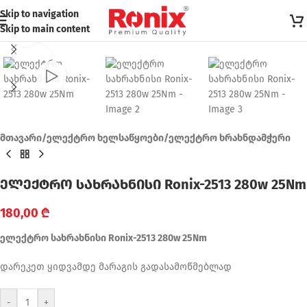
Skip to navigation
Skip to main content
Click to enlarge
მთავარი
/
ელექტრო ხელსაწყოები
/
ელექტრო ხრახნდამჭერი
ელექტრო სახრახნისი Ronix-2513 280w 25Nm
180,00
₾
ელექტრო სახრახნისი Ronix-2513 280w 25Nm
დარეკეთ ყიდვამდე მარაგის გადასამოწმებლად
-
+