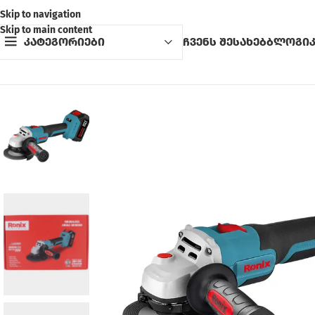
Skip to navigation
Skip to main content
კატეგორიები
ჩვენს შესახებ
ბლოგი