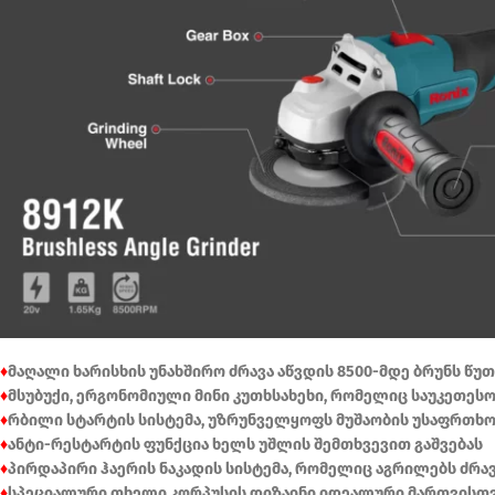
♦
მაღალი ხარისხის უნახშირო ძრავა აწვდის 8500-მდე ბრუნს წუ
♦
მსუბუქი, ერგონომიული მინი კუთხსახეხი, რომელიც საუკეთეს
♦
რბილი სტარტის სისტემა, უზრუნველყოფს მუშაობის უსაფრთხო
♦
ანტი-რესტარტის ფუნქცია ხელს უშლის შემთხვევით გაშვებას
♦
პირდაპირი ჰაერის ნაკადის სისტემა, რომელიც აგრილებს ძრ
♦
სპეციალური თხელი კორპუსის დიზაინი იდეალური მართვისთვ