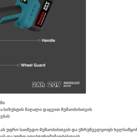
თში
ოა სიზუსტის მაღალი დაცვით მუშაობისთვის
ებას
ავას უფრო საიმედო მუშაობისთვის და უზრუნველყოფს ხელსაწყო
ის და უფრო ეფექტურიმუშაობისთვის