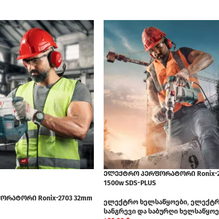
ელექტრო პერფორატორი Ronix-2
1500w SDS-PLUS
რატორი Ronix-2703 32mm
ელექტრო ხელსაწყოები
,
ელექტრ
სანგრევი და საბურღი ხელსაწყოე