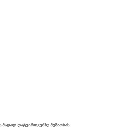
ს მაღალ დატვირთვებზე მუშაობას