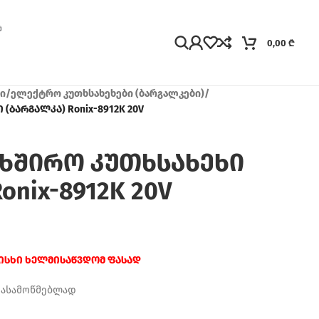
0,00
₾
ი
/
ელექტრო კუთხსახეხები (ბარგალკები)
/
(ბარგალკა) Ronix-8912K 20V
ახშირო კუთხსახეხი
onix-8912K 20V
რისხი ხელმისაწვდომ ფასად
დასამოწმებლად