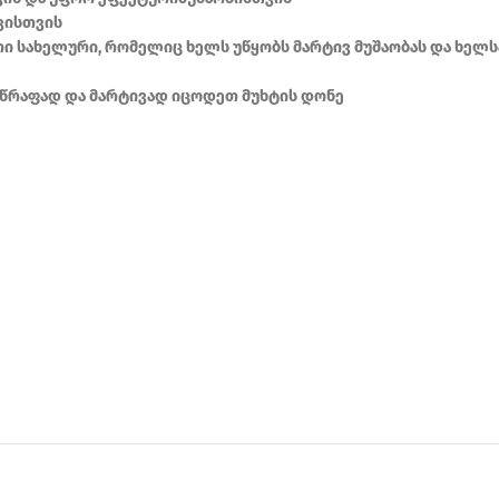
ვისთვის
თი სახელური, რომელიც ხელს უწყობს მარტივ მუშაობას და ხ
სწრაფად და მარტივად იცოდეთ მუხტის დონე