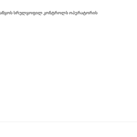
ელსაწყოს სრულყოფილ კონტროლს ოპერატორის