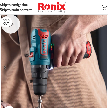
Skip to navigation
Skip to main content
SOLD
OUT