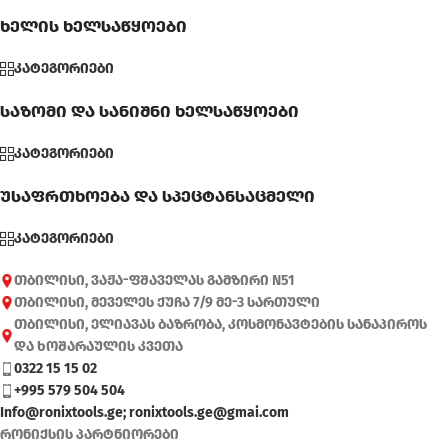
ხელის ხელსაწყოები
კატეგორიები
საზომი და სანიშნი ხელსაწყოები
კატეგორიები
უსაფრთხოება და სპეცტანსაცმელი
კატეგორიები
თბილისი, ვაჟა-ფშაველას გამზირი N51
თბილისი, მეველეს ქუჩა 7/9 მე-3 სართული
თბილისი, ელიავას ბაზრობა, კოსმონავტების სანაპიროს
და ხოშარაულის კვეთა
0322 15 15 02
+995 579 504 504
Info@ronixtools.ge; ronixtools.ge@gmai.com
რონიქსის პარტნიორები