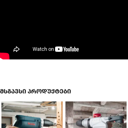
მსგავსი პროდუქტები