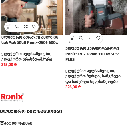
ელექტრო მშრალი კედლის
SOLD
სახრახნისი Ronix-2506 600w
OUT
ელექტრო პერფორატორი
ელექტრო ხელსაწყოები
,
Ronix-2702 28mm 1100w SDS-
ელექტრო ხრახნდამჭერი
PLUS
315,00
₾
ელექტრო ხელსაწყოები
,
ელექტრო ბურღი
,
სანგრევი
და საბურღი ხელსაწყოები
326,00
₾
ელექტრო ხელსაწყოები
კატეგორიები