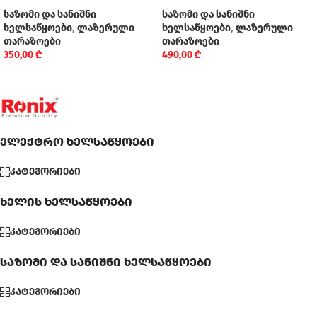
საზომი და სანიშნი
საზომი და სანიშნი
ხელსაწყოები
,
ლაზერული
ხელსაწყოები
,
ლაზერული
თარაზოები
თარაზოები
350,00
₾
490,00
₾
ელექტრო ხელსაწყოები
კატეგორიები
ხელის ხელსაწყოები
კატეგორიები
საზომი და სანიშნი ხელსაწყოები
კატეგორიები