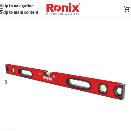
Skip to navigation
Skip to main content