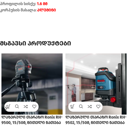
პროფილის სისქე:
1.6 მმ
კორპუსის მასალა:
ალუმინი
მსგავსი პროდუქტები
ლაზერული თარაზო Ronix RH-
ლაზერული თარაზო Ronix RH-
9500, 15/50მ, წითელი ნათება
9502, 15/50მ, წითელი ნათება