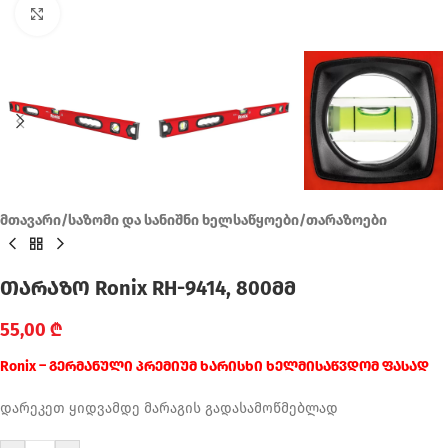
Click to enlarge
მთავარი
/
საზომი და სანიშნი ხელსაწყოები
/
თარაზოები
თარაზო Ronix RH-9414, 800მმ
55,00
₾
Ronix – გერმანული პრემიუმ ხარისხი ხელმისაწვდომ ფასად
დარეკეთ ყიდვამდე მარაგის გადასამოწმებლად