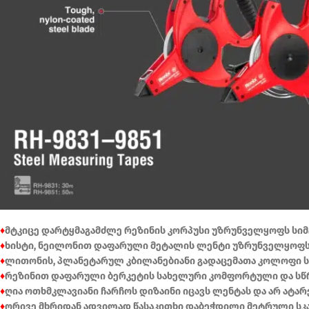
♦
მტკიცე დარტყმაგამძლე რეზინის კორპუსი უზრუნველყოფს სიმ
♦
ხისტი, ნეილონით დაფარული მეტალის ლენტი უზრუნველყოფს
♦
ლითონის, პლანეტარულ კბილანებიანი გადაცემათა კოლოფი ს
♦
რეზინით დაფარული ბერკეტის სახელური კომფორტული და სწ
♦
ღია ოთხმკლავიანი ჩარჩოს დიზაინი იცავს ლენტას და არ ატარ
♦
ორივე მხრიდან ადვილად წასაკითხი დაბეჭდილი მეტრული სკ