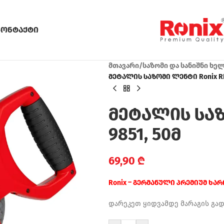
კონტაქტი
მთავარი
/
საზომი და სანიშნი ხე
მეტალის საზომი ლენტი Ronix RH
მეტალის საზ
9851, 50მ
69,90
₾
Ronix – გერმანული პრემიუმ ხა
დარეკეთ ყიდვამდე მარაგის გა