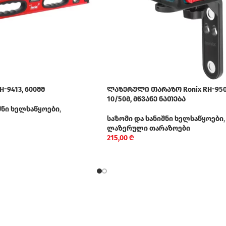
-9413, 600მმ
ლაზერული თარაზო Ronix RH-950
10/50მ, მწვანე ნათება
შნი ხელსაწყოები
,
საზომი და სანიშნი ხელსაწყოები
,
ლაზერული თარაზოები
215,00
₾