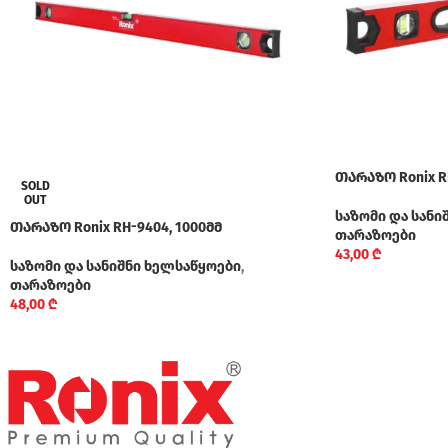
თარაზო Ronix RH
SOLD
OUT
საზომი და სანი
თარაზო Ronix RH-9404, 1000მმ
თარაზოები
43,00
₾
საზომი და სანიშნი ხელსაწყოები
,
თარაზოები
48,00
₾