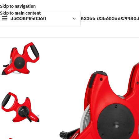
Skip to navigation
Skip to main content
კატეგორიები
ჩვენს შესახებ
ბლოგი