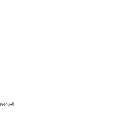
ობისას