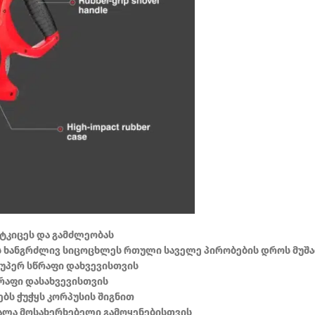
ტკიცეს და გამძლეობას
 ხანგრძლივ სიცოცხლეს რთული საველე პირობების დროს მუშა
უპერ სწრაფი დახვევისთვის
რაფი დასახვევისთვის
ებს ჭუჭყს კორპუსის შიგნით
ალა მოსახერხებელი გამოყენებისთვის