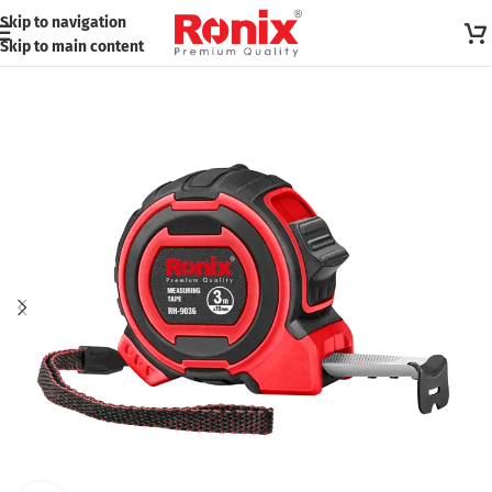
Skip to navigation
Skip to main content