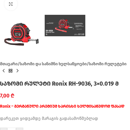
Click to enlarge
მთავარი
/
საზომი და სანიშნი ხელსაწყოები
/
საზომი რულეტები
საზომი რულეტი Ronix RH-9036, 3×0.019 მ
7,00
₾
Ronix – გერმანული პრემიუმ ხარისხი ხელმისაწვდომ ფასად
დარეკეთ ყიდვამდე მარაგის გადასამოწმებლად