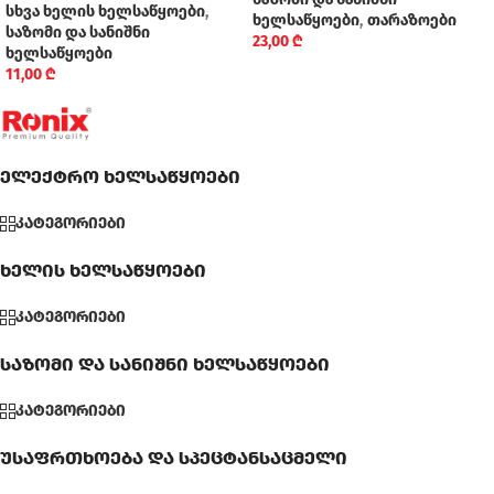
სხვა ხელის ხელსაწყოები
,
ხელსაწყოები
,
თარაზოები
საზომი და სანიშნი
23,00
₾
ხელსაწყოები
11,00
₾
ელექტრო ხელსაწყოები
კატეგორიები
ხელის ხელსაწყოები
კატეგორიები
საზომი და სანიშნი ხელსაწყოები
კატეგორიები
უსაფრთხოება და სპეცტანსაცმელი