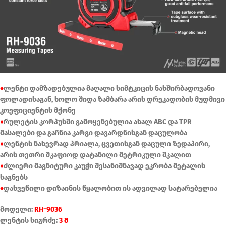
♦
ლენტი დამზადებულია მაღალი სიმტკიცის ნახშირბადოვანი
ფოლადისაგან, ხოლო შიდა ზამბარა არის დრეკადობის მუდმივი
კოეფიციენტის მქონე
♦
რულეტის კორპუსში გამოყენებულია ახალ ABC და TPR
მასალები და გაჩნია კარგი დავარდნისგან დაცულობა
♦
ლენტის ნახევრად პრიალა, ცვეთისგან დაცული ზედაპირი,
არის თეთრი მკაფიოდ დატანილი მეტრიკული შკალით
♦
ძლიერი მაგნიტური კაუჭი შესანიშნავად ეკრობა მეტალის
საგნებს
♦
დახვეწილი დიზაინის წყალობით ის ადვილად სატარებელია
მოდელი:
RH-9036
ლენტის სიგრძე:
3 მ