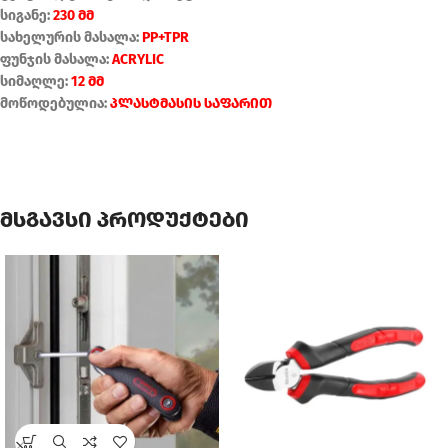
სიგანე:
230 მმ
სახელურის მასალა:
PP+TPR
ფუნჯის მასალა:
ACRYLIC
სიმაღლე:
12 მმ
მოწოდებულია:
პლასტმასის საფარით
მსგავსი პროდუქტები