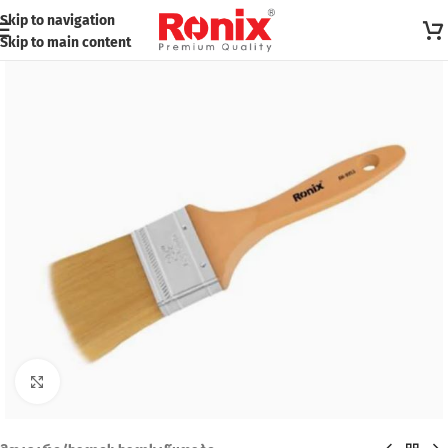
Skip to navigation
Skip to main content
Click to enlarge