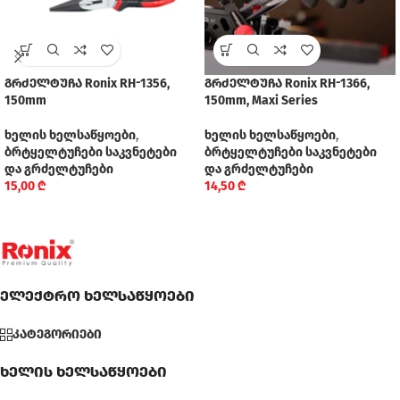
გრძელტუჩა Ronix RH-1356,
გრძელტუჩა Ronix RH-1366,
150mm
150mm, Maxi Series
ხელის ხელსაწყოები
,
ხელის ხელსაწყოები
,
ბრტყელტუჩები საკვნეტები
ბრტყელტუჩები საკვნეტები
და გრძელტუჩები
და გრძელტუჩები
15,00
₾
14,50
₾
ელექტრო ხელსაწყოები
კატეგორიები
ხელის ხელსაწყოები