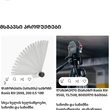
მსგავსი პროდუქტები
დაშორების (სისქის) საზომი
ლაზერული თარაზო Ronix RH-
Ronix RH-2698, 20ც 0.5-1მმ
9500, 15/50მ, წითელი ნათება
სხვა ხელის ხელსაწყოები
,
საზომი და სანიშნი
საზომი და სანიშნი
ხელსაწყოები
,
ლაზერული