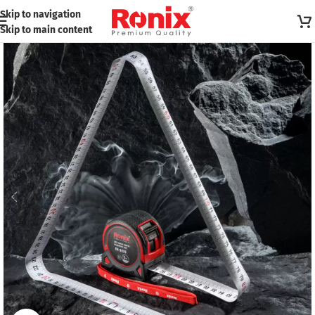
Skip to navigation
Skip to main content