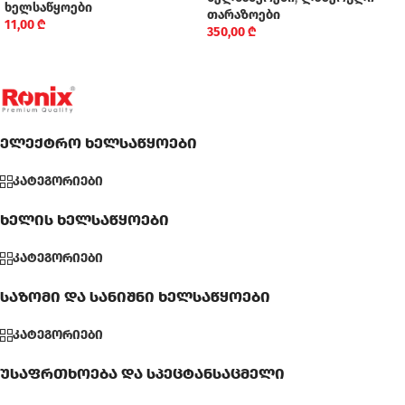
ხელსაწყოები
თარაზოები
11,00
₾
350,00
₾
ელექტრო ხელსაწყოები
კატეგორიები
ხელის ხელსაწყოები
კატეგორიები
საზომი და სანიშნი ხელსაწყოები
კატეგორიები
უსაფრთხოება და სპეცტანსაცმელი