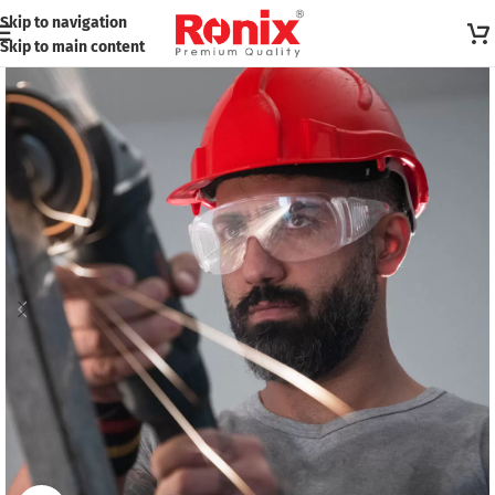
Skip to navigation
Skip to main content