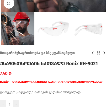
Click to enlarge
მთავარი
/
უსაფრთხოება და სპეცტანსაცმელი
უსაფრთხოების სათვალე Ronix RH-9021
7,40
₾
Ronix – გერმანული პრემიუმ ხარისხი ხელმისაწვდომ ფასად
დარეკეთ ყიდვამდე მარაგის გადასამოწმებლად
-
+