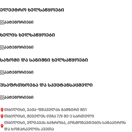
ელექტრო ხელსაწყოები
კატეგორიები
ხელის ხელსაწყოები
კატეგორიები
საზომი და სანიშნი ხელსაწყოები
კატეგორიები
უსაფრთხოება და სპეცტანსაცმელი
კატეგორიები
თბილისი, ვაჟა-ფშაველას გამზირი N51
თბილისი, მეველეს ქუჩა 7/9 მე-3 სართული
თბილისი, ელიავას ბაზრობა, კოსმონავტების სანაპიროს
და ხოშარაულის კვეთა