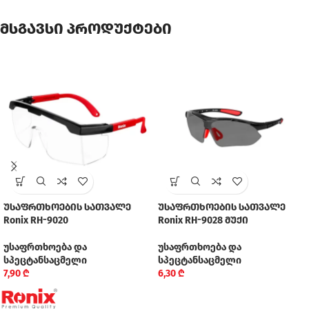
მსგავსი პროდუქტები
უსაფრთხოების სათვალე
უსაფრთხოების სათვალე
Ronix RH-9020
Ronix RH-9028 მუქი
უსაფრთხოება და
უსაფრთხოება და
სპეცტანსაცმელი
სპეცტანსაცმელი
7,90
₾
6,30
₾