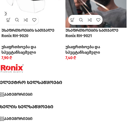
უსაფრთხოების სათვალე
უსაფრთხოების სათვალე
Ronix RH-9020
Ronix RH-9021
უსაფრთხოება და
უსაფრთხოება და
სპეცტანსაცმელი
სპეცტანსაცმელი
7,90
₾
7,40
₾
ელექტრო ხელსაწყოები
კატეგორიები
ხელის ხელსაწყოები
კატეგორიები