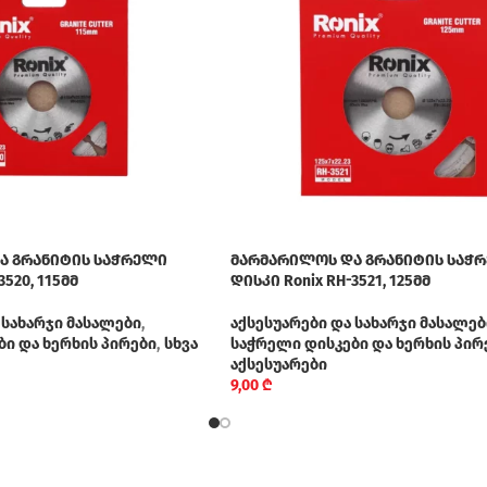
ა გრანიტის საჭრელი
მარმარილოს და გრანიტის საჭ
3520, 115მმ
დისკი Ronix RH-3521, 125მმ
 სახარჯი მასალები
,
აქსესუარები და სახარჯი მასალებ
ი და ხერხის პირები
,
სხვა
საჭრელი დისკები და ხერხის პირ
აქსესუარები
9,00
₾