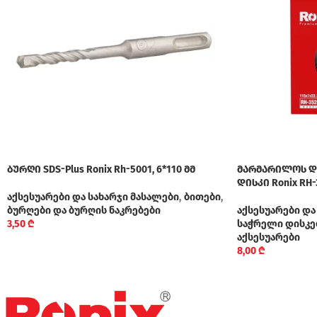
ბურღი SDS-Plus Ronix Rh-5001, 6*110 მმ
მარმარილოს დ
დისკი Ronix RH-
აქსესუარები და სახარჯი მასალები
,
ბითები
,
ბურღები და ბურღის ნაკრებები
აქსესუარები და
3,50
₾
საჭრელი დისკებ
აქსესუარები
8,00
₾