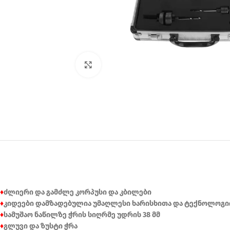
Click to enlarge
♦
ძლიერი და გამძლე კორპუსი და კბილები
♦
კიდეები დამზადებულია უმაღლესი ხარისხითა და ტექნოლოგიი
♦
სამუშაო ნაწილზე ჭრის სიღრმე უდრის 38 მმ
♦
გლუვი და ზუსტი ჭრა