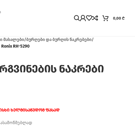
0,00
₾
ჯი მასალები
/
ბურღები და ბურღის ნაკრებები
/
Ronix RH-5290
რგვინების ნაკრები
რისხი ხელმისაწვდომ ფასად
დასამოწმებლად