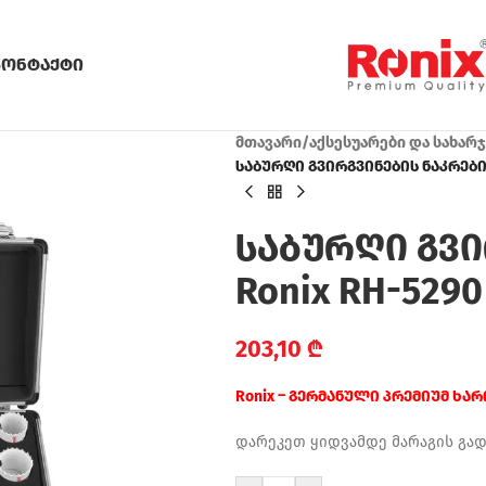
კონტაქტი
მთავარი
/
აქსესუარები და სახარ
საბურღი გვირგვინების ნაკრები 
საბურღი გვი
Ronix RH-5290
203,10
₾
Ronix – გერმანული პრემიუმ ხა
დარეკეთ ყიდვამდე მარაგის გა