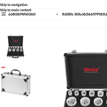
Skip to navigation
Skip to main content
კატეგორიები
ჩვენს შესახებ
ბლოგი