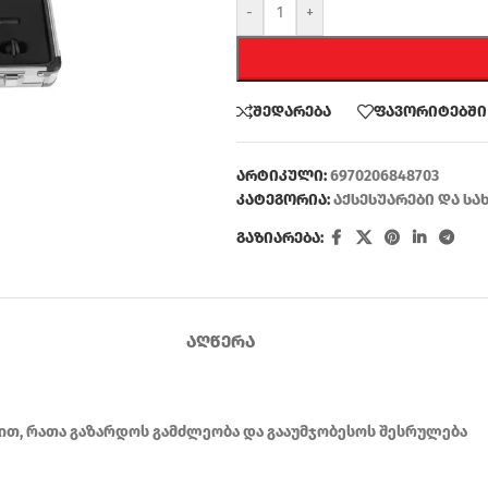
-
+
შედარება
ფავორიტებში
არტიკული:
6970206848703
კატეგორია:
აქსესუარები და სა
გაზიარება:
ᲐᲦᲬᲔᲠᲐ
თ, რათა გაზარდოს გამძლეობა და გააუმჯობესოს შესრულება