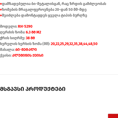
♦
დამზადებულია ბი-მეტალისგან, რაც ზრდის გამძლეობას
♦
ზომების მრავალფეროვნება 20-დან 50 მმ-მდე
♦
შეიძლება დამონტაჟდეს ყველა ტიპის ბურღზე
მოდელი:
RH-5290
ღერძის ზომა:
6.3 მმ M2
ჭრის სიღრმე:
38 მმ
ხვრელის ხერხის ზომა (მმ):
20,22,25,29,32,35,38,44,48,50
მასალა:
ბი-მეტალი
ქეისი:
ალუმინის ქეისი
მსგავსი პროდუქტები