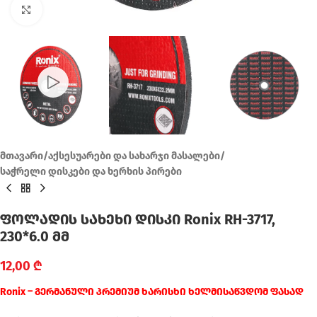
Click to enlarge
მთავარი
/
აქსესუარები და სახარჯი მასალები
/
საჭრელი დისკები და ხერხის პირები
ფოლადის სახეხი დისკი Ronix RH-3717,
230*6.0 მმ
12,00
₾
Ronix – გერმანული პრემიუმ ხარისხი ხელმისაწვდომ ფასად