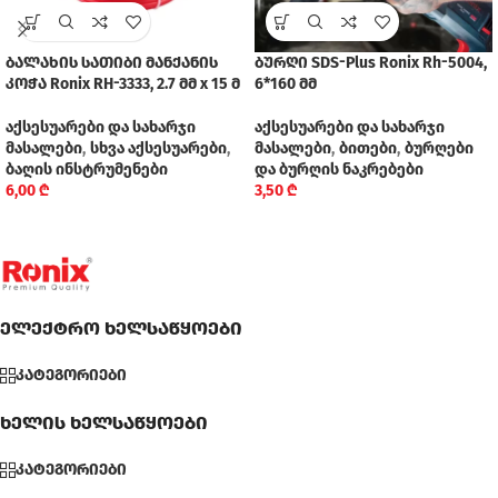
ბალახის სათიბი მანქანის
ბურღი SDS-Plus Ronix Rh-5004,
კოჭა Ronix RH-3333, 2.7 მმ x 15 მ
6*160 მმ
აქსესუარები და სახარჯი
აქსესუარები და სახარჯი
მასალები
,
სხვა აქსესუარები
,
მასალები
,
ბითები
,
ბურღები
ბაღის ინსტრუმენები
და ბურღის ნაკრებები
6,00
₾
3,50
₾
ელექტრო ხელსაწყოები
კატეგორიები
ხელის ხელსაწყოები
კატეგორიები