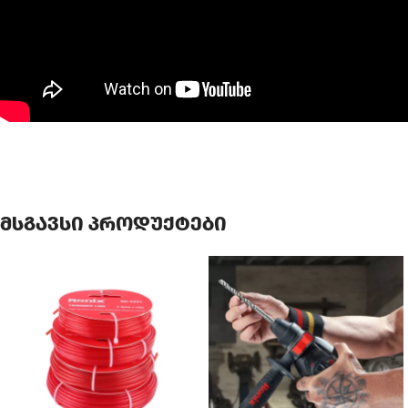
მსგავსი პროდუქტები