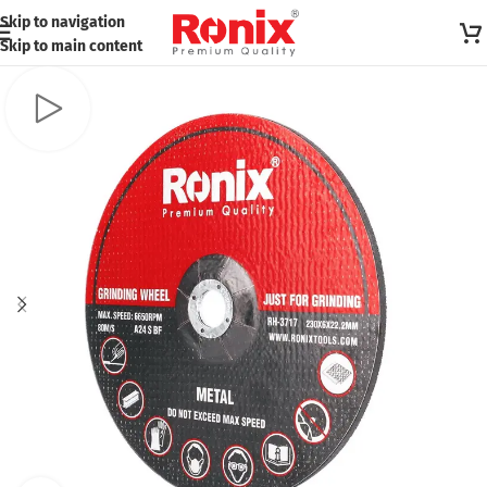
Skip to navigation
Skip to main content