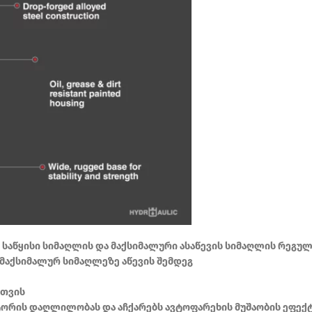
საწყისი სიმაღლის და მაქსიმალური ასაწევის სიმაღლის რეგუ
მაქსიმალურ სიმაღლეზე აწევის შემდეგ
სთვის
ტორის დაღლილობას და აჩქარებს ავტოფარეხის მუშაობის ეფექ