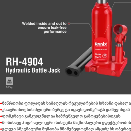
♦
ნაწრთობი ფოლადის სიმაღლის რეგულირების ხრახნი დაბალი 
♦
უსაფრთხოების ძლიერი ბერკეტი იცავს დომკრატს დაწევისგან 
♦
დომკრატი განკუთვნილია სამრეწველო გამოყენებისთვის
♦
მოწინავე ჰიდრავლიკური სისტემა მაქსიმალური ეფექტურობი
♦
გლუვი პნევმატური მუშაობა მნიშვნელოვნად ამცირებს ოპერა