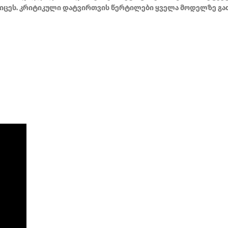
კიცეს. კრიტიკული დატვირთვის წერტილები ყველა მოდელზე გ