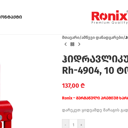
კონტაქტი
მთავარი
/
ამწევი დანადგარები
/
ჰ
ჰიდრავლიკუ
Rh-4904, 10 
137,00
₾
Ronix – გერმანული პრემიუმ ხა
დარეკეთ ყიდვამდე მარაგის გა
-
+