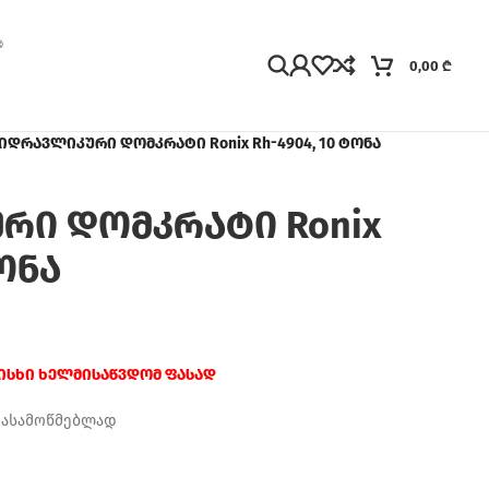
0,00
₾
იდრავლიკური დომკრატი Ronix Rh-4904, 10 ტონა
რი დომკრატი Ronix
ტონა
რისხი ხელმისაწვდომ ფასად
დასამოწმებლად