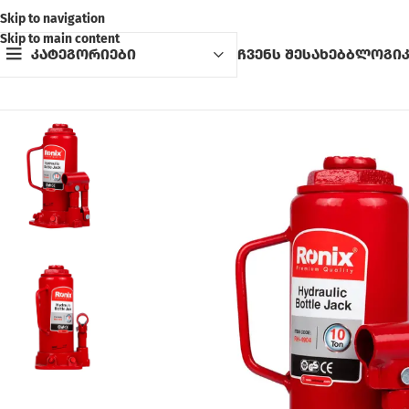
Skip to navigation
Skip to main content
კატეგორიები
ჩვენს შესახებ
ბლოგი