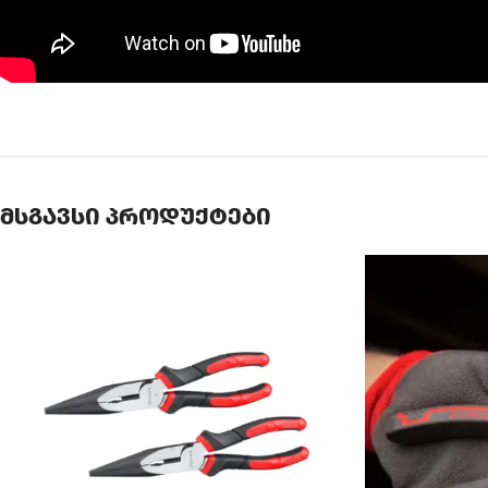
მსგავსი პროდუქტები