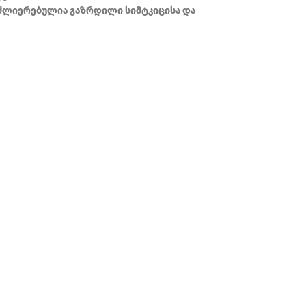
აძლიერებულია გაზრდილი სიმტკიცისა და