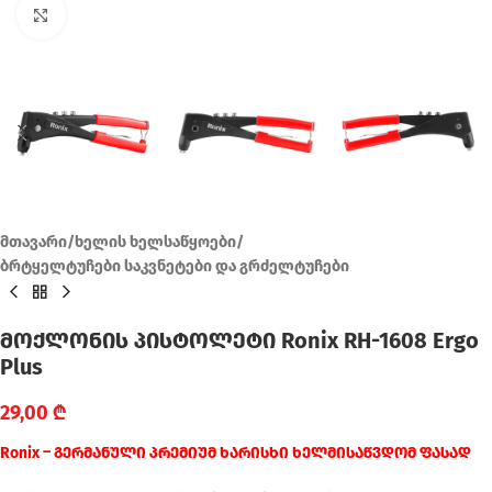
Click to enlarge
მთავარი
/
ხელის ხელსაწყოები
/
ბრტყელტუჩები საკვნეტები და გრძელტუჩები
მოქლონის პისტოლეტი Ronix RH-1608 Ergo
Plus
29,00
₾
Ronix – გერმანული პრემიუმ ხარისხი ხელმისაწვდომ ფასად