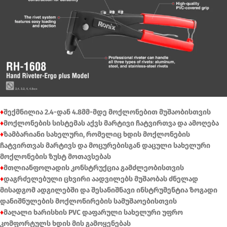
♦
შექმნილია 2.4-დან 4.8მმ-მდე მოქლონებით მუშაობისთვის
♦
მოქლონების სისტემას აქვს მარტივი ჩატვირთვა და ამოღება
♦
ზამბარიანი სახელური, რომელიც ხდის მოქლონების
ჩატვირთვას მარტივს და მოცურებისგან დაცული სახელური
მოქლონების ზუსტ მოთავსებას
♦
მთლიანფოლადის კონსტრუქცია გამძლეობისთვის
♦
დაგრძელებული ცხვირი აადვილებს მუშაობას ძნელად
მისადგომ ადგილებში და შესანიშნავი ინსტრუმენტია ზოგადი
დანიშნულების მოქლონირების სამუშაოებისთვის
♦
მაღალი ხარისხის PVC დაფარული სახელური უფრო
კომფორტულს ხდის მის გამოყენებას