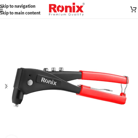
Skip to navigation
Skip to main content