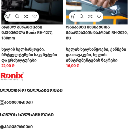
გრძელ ბერკეტიანი
დასაკეცი ექვსკუთხა
მკვნეტელა Ronix RH-1277,
გასაღებების ნაკრები RH-2020,
180mm
8ც
ხელის ხელსაწყოები
,
ხელის ხელსაწყოები
,
ქანჩები
ბრტყელტუჩები საკვნეტები
და თავაკები
,
ხელის
და გრძელტუჩები
ინსტრუმენტების ნაკრები
22,00
₾
16,00
₾
ელექტრო ხელსაწყოები
კატეგორიები
ხელის ხელსაწყოები
კატეგორიები