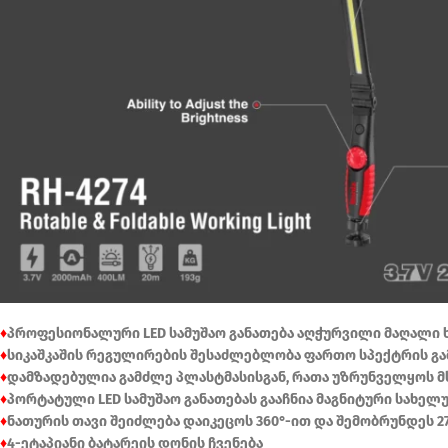
♦
პროფესიონალური LED სამუშაო განათება აღჭურვილი მაღალი ხა
♦
სიკაშკაშის რეგულირების შესაძლებლობა ფართო სპექტრის გ
♦
დამზადებულია გამძლე პლასტმასისგან, რათა უზრუნველყოს მს
♦
პორტატული LED სამუშაო განათებას გააჩნია მაგნიტური სახე
♦
ნათურის თავი შეიძლება დაიკეცოს 360°-ით და შემობრუნდეს 2
♦
4-ეტაპიანი ბატარეის დონის ჩვენება