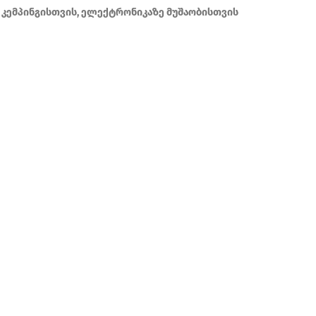
, კემპინგისთვის, ელექტრონიკაზე მუშაობისთვის