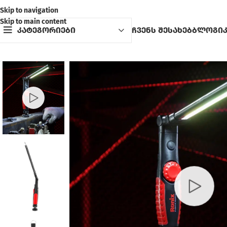
Skip to navigation
Skip to main content
კატეგორიები
ჩვენს შესახებ
ბლოგი