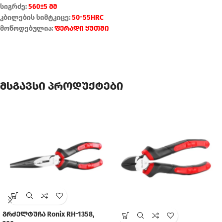
სიგრძე:
560±5 მმ
კბილების სიმტკიცე:
50-55HRC
მოწოდებულია:
ფერადი ყუთში
მსგავსი პროდუქტები
გრძელტუჩა Ronix RH-1358,
SOLD