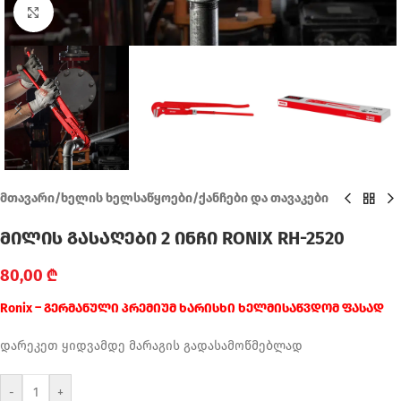
Click to enlarge
მთავარი
/
ხელის ხელსაწყოები
/
ქანჩები და თავაკები
მილის გასაღები 2 ინჩი RONIX RH-2520
80,00
₾
Ronix – გერმანული პრემიუმ ხარისხი ხელმისაწვდომ ფასად
დარეკეთ ყიდვამდე მარაგის გადასამოწმებლად
-
+