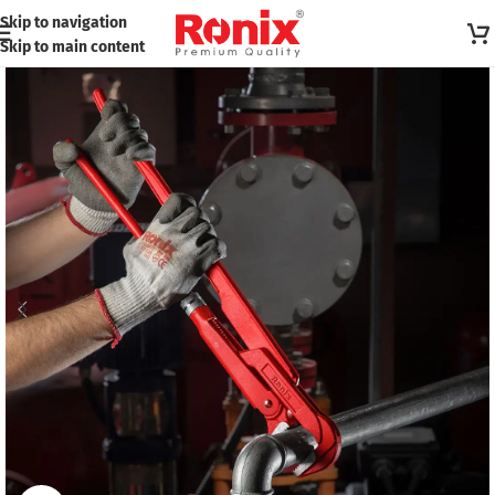
Skip to navigation
Skip to main content