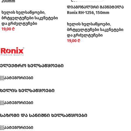
200mm
OUT
დიაგონალური მკვნეტელა
ხელის ხელსაწყოები
,
Ronix RH-1256, 150mm
ბრტყელტუჩები საკვნეტები
და გრძელტუჩები
ხელის ხელსაწყოები
,
19,00
₾
ბრტყელტუჩები საკვნეტები
და გრძელტუჩები
19,00
₾
ელექტრო ხელსაწყოები
კატეგორიები
ხელის ხელსაწყოები
კატეგორიები
საზომი და სანიშნი ხელსაწყოები
კატეგორიები