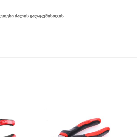
ეთესი ძალის გადაცემისთვის