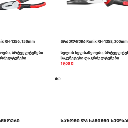
x RH-1356, 150mm
გრძელტუჩა Ronix RH-1358, 200mm
ოები
,
ბრტყელტუჩები
ხელის ხელსაწყოები
,
ბრტყელტუ
 გრძელტუჩები
საკვნეტები და გრძელტუჩები
19,00
₾
აწყოები
საზომი და სანიშნი ხელს