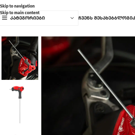
Skip to navigation
Skip to main content
კატეგორიები
ჩვენს შესახებ
ბლოგი