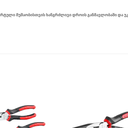
ტული მუშაობისთვის ხანგრძლივი დროის განმავლობაში და უკ