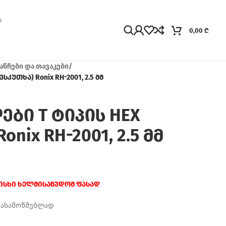
0,00
₾
ანჩები და თავაკები
/
სკუთხა) Ronix RH-2001, 2.5 მმ
ები T ტიპის HEX
onix RH-2001, 2.5 მმ
რისხი ხელმისაწვდომ ფასად
დასამოწმებლად