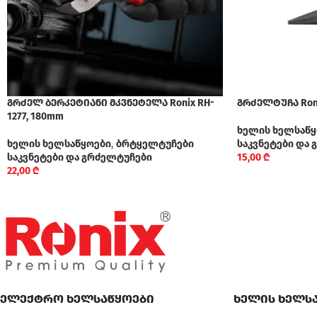
გრძელ ბერკეტიანი მკვნეტელა Ronix RH-
გრძელტუჩა Roni
1277, 180mm
ხელის ხელსაწყ
ხელის ხელსაწყოები
,
ბრტყელტუჩები
საკვნეტები და
საკვნეტები და გრძელტუჩები
15,00
₾
22,00
₾
ელექტრო ხელსაწყოები
ხელის ხელს