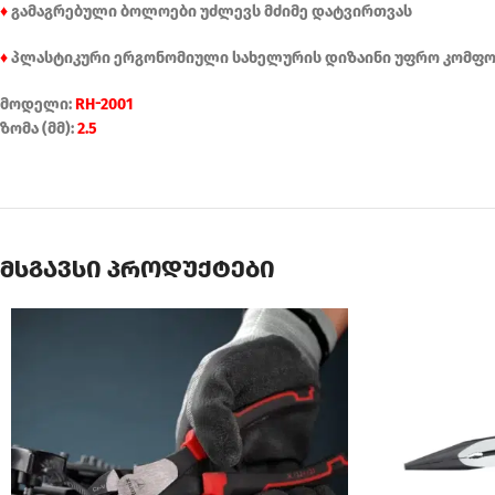
♦
გამაგრებული ბოლოები უძლევს მძიმე დატვირთვას
♦
პლასტიკური ერგონომიული სახელურის დიზაინი უფრო კომფორ
მოდელი:
RH-2001
ზომა (მმ):
2.5
მსგავსი პროდუქტები