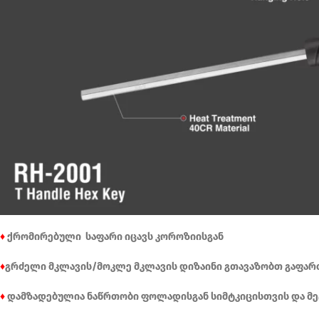
♦
ქრომირებული საფარი იცავს კოროზიისგან
♦
გრძელი მკლავის/მოკლე მკლავის დიზაინი გთავაზობთ გაფარ
♦
დამზადებულია ნაწრთობი ფოლადისგან სიმტკიცისთვის და მ