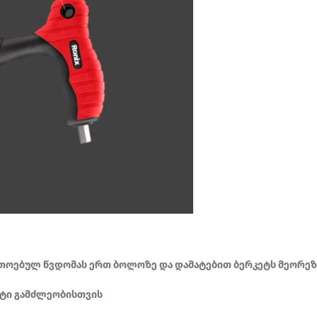
თოებულ წვდომას ერთ ბოლოზე და დამატებით ბერკეტს მეორეზ
ეტი გამძლეობისთვის