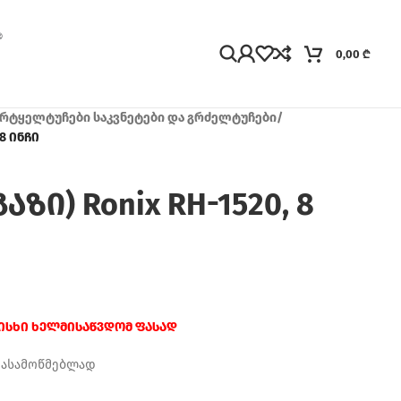
0,00
₾
რტყელტუჩები საკვნეტები და გრძელტუჩები
/
 8 ინჩი
ზი) Ronix RH-1520, 8
რისხი ხელმისაწვდომ ფასად
დასამოწმებლად