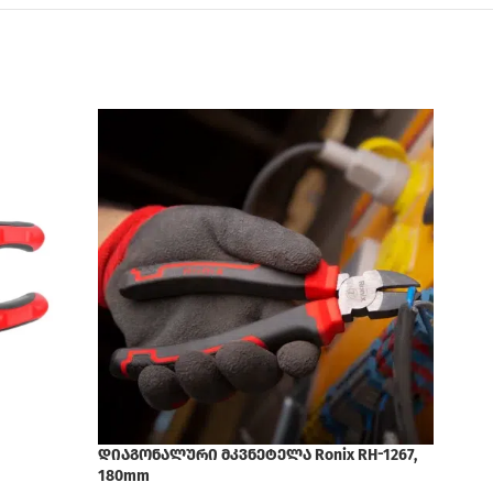
დიაგონალური მკვნეტელა Ronix RH-1267,
მილი
180mm