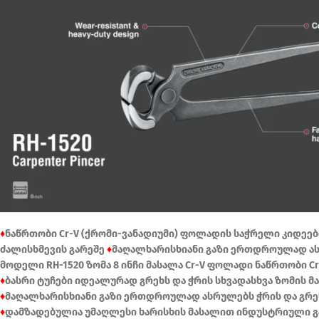
♦
ნაწრთობი Cr-V (ქრომი-ვანადიუმი) ფოლადის საჭრელი კიდეებ
ძალისხმევის გარეშე
♦
მაღალხარისხიანი გაზი ერთდროულად ას
მოდელი RH-1520 ზომა 8 ინჩი მასალა Cr-V ფოლადი ნაწრთობი C
♦
ბასრი ტუჩები იდეალურად გრეხს და ჭრის სხვადასხვა ზომის 
♦
მაღალხარისხიანი გაზი ერთდროულად ასრულებს ჭრის და გრე
♦
დამზადებულია უმაღლესი ხარისხის მასალით ინდუსტრიული გ