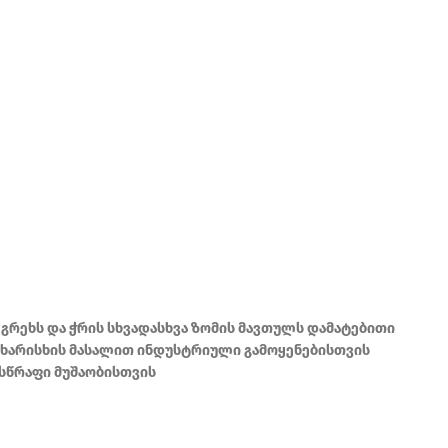
 გრეხს და ჭრის სხვადასხვა ზომის მავთულს დამატებითი
 ხარისხის მასალით ინდუსტრიული გამოყენებისთვის
 სწრაფი მუშაობისთვის