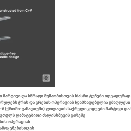
ი მარტივი და სწრაფი მუშაობისთვის lბასრი ტუჩები იდეალურად
რულებს ჭრის და გრეხის ოპერაციას lდამზადებულია უმაღლესი
r-V (ქრომი-ვანადიუმი) ფოლადის საჭრელი კიდეები მარტივი და
მავთულს დამატებითი ძალისხმევის გარეშე
ხის ოპერაციას
ამოყენებისთვის