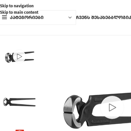
Skip to navigation
Skip to main content
კატეგორიები
ჩვენს შესახებ
ბლოგი