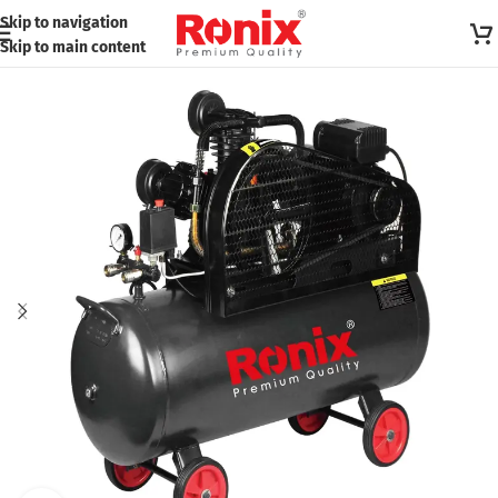
Skip to navigation
Skip to main content