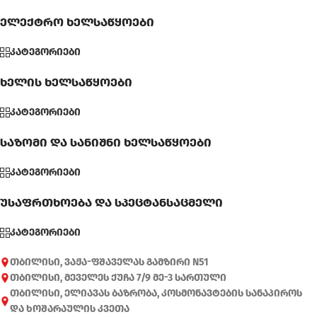
ელექტრო ხელსაწყოები
კატეგორიები
ხელის ხელსაწყოები
კატეგორიები
საზომი და სანიშნი ხელსაწყოები
კატეგორიები
უსაფრთხოება და სპეცტანსაცმელი
კატეგორიები
თბილისი, ვაჟა-ფშაველას გამზირი N51
თბილისი, მეველეს ქუჩა 7/9 მე-3 სართული
თბილისი, ელიავას ბაზრობა, კოსმონავტების სანაპიროს
და ხოშარაულის კვეთა