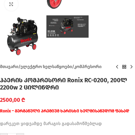
Click to enlarge
მთავარი
/
ელექტრო ხელსაწყოები
/
კომპრესორი
ჰაერის კომპრესორი Ronix RC-0200, 200ლ
2200w 2 ცილინდრი
2500,00
₾
Ronix – გერმანული პრემიუმ ხარისხი ხელმისაწვდომ ფასად
დარეკეთ ყიდვამდე მარაგის გადასამოწმებლად