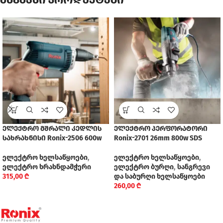
ელექტრო მშრალი კედლის
ელექტრო პერფორატორი
სახრახნისი Ronix-2506 600w
Ronix-2701 26mm 800w SDS
ელექტრო ხელსაწყოები
,
ელექტრო ხელსაწყოები
,
ელექტრო ხრახნდამჭერი
ელექტრო ბურღი
,
სანგრევი
315,00
₾
და საბურღი ხელსაწყოები
260,00
₾