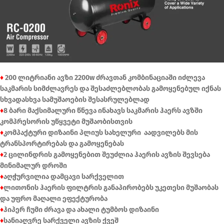
♦
200 ლიტრიანი ავზი 2200w ძრავთან კომბინაციაში იძლევა
საკმარის სიმძლავრეს და შესაძლებლობას გამოყენებულ იქნას
სხვადასხვა სამუშაოების შესასრულებლად
♦
8 ბარი მაქსიმალური წნევა ინახავს საკმარის ჰაერს ავზში
კომპრესორის
უწყვეტი მუშაობისთვის
♦
კომპაქტური დიზაინი პლიუს სახელური აადვილებს მის
ტრანსპორტირებას და გამოყენებას
♦
2 ცილინდრის გამოყენებით შეუძლია ჰაერის ავზის შევსება
მინიმალურ დროში
♦
აღჭურვილია დამცავი სარქველით
♦
ლითონის ჰაერის ფილტრის განაპირობებს უკეთესი მუშაობას
და უფრო მაღალი ეფექტურობა
♦
ჰიპერ ჩუმი ძრავა და ახალი ტუმბოს დიზაინი
♦
სანიაღვრე სარქველი ავზის ქვეშ