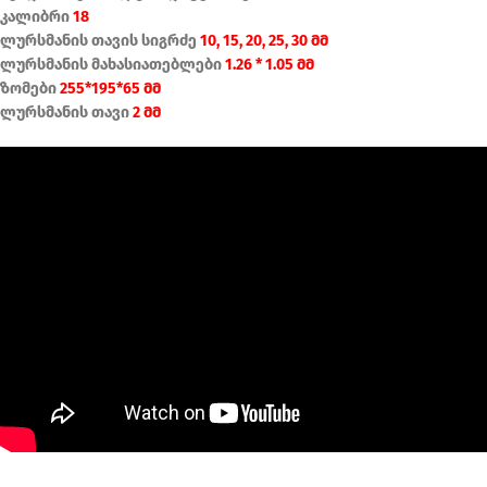
კალიბრი
18
ლურსმანის თავის სიგრძე
10, 15, 20, 25, 30 მმ
ლურსმანის მახასიათებლები
1.26 * 1.05 მმ
ზომები
255*195*65 მმ
ლურსმანის თავი
2 მმ