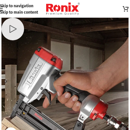
Skip to navigation
Skip to main content