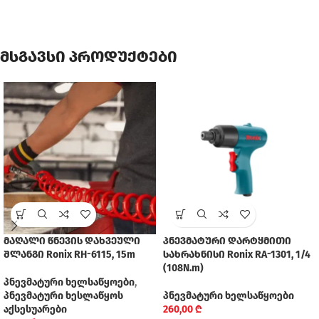
მსგავსი პროდუქტები
მაღალი წნევის დახვეული
პნევმატური დარტყმითი
შლანგი Ronix RH-6115, 15m
სახრახნისი Ronix RA-1301, 1/4
(108N.m)
პნევმატური ხელსაწყოები
,
პნევმატური ხესლაწყოს
პნევმატური ხელსაწყოები
აქსესუარები
260,00
₾