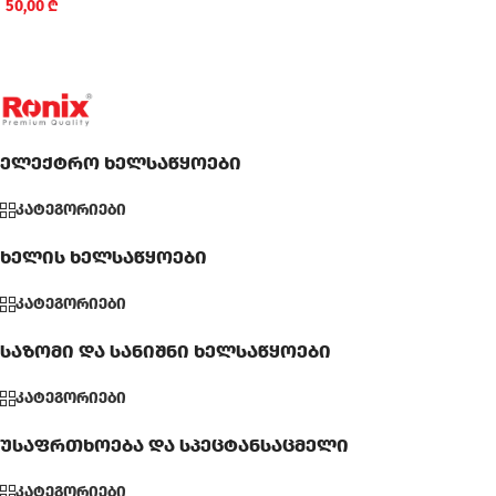
50,00
₾
ელექტრო ხელსაწყოები
კატეგორიები
ხელის ხელსაწყოები
კატეგორიები
საზომი და სანიშნი ხელსაწყოები
კატეგორიები
უსაფრთხოება და სპეცტანსაცმელი
კატეგორიები