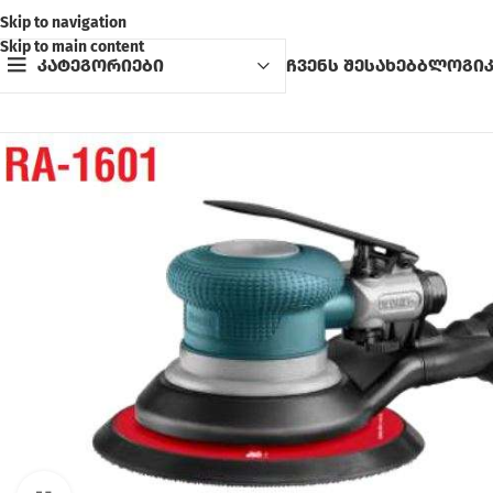
Skip to navigation
Skip to main content
კატეგორიები
ჩვენს შესახებ
ბლოგი