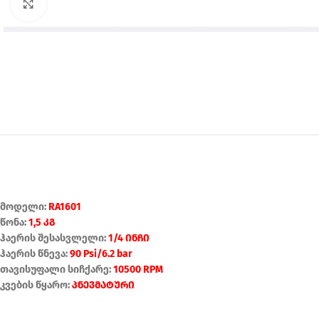
Click to enlarge
მოდელი:
RA1601
წონა:
1,5 კგ
ჰაერის შესასვლელი:
1/4 ინჩი
ჰაერის წნევა:
90 Psi/6.2 bar
თავისუფალი სიჩქარე:
10500 RPM
კვების წყარო:
პნევმატური