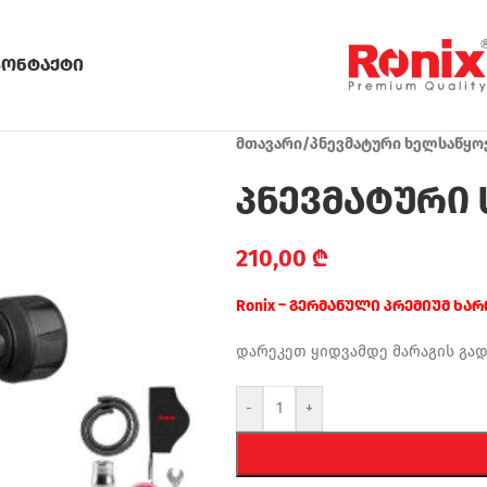
კონტაქტი
მთავარი
/
პნევმატური ხელსაწყო
პნევმატური ს
210,00
₾
Ronix – გერმანული პრემიუმ ხა
დარეკეთ ყიდვამდე მარაგის გა
-
+