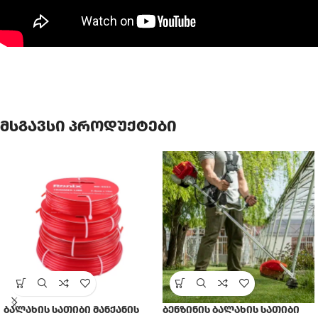
მსგავსი პროდუქტები
ბალახის სათიბი მანქანის
ბენზინის ბალახის სათიბი