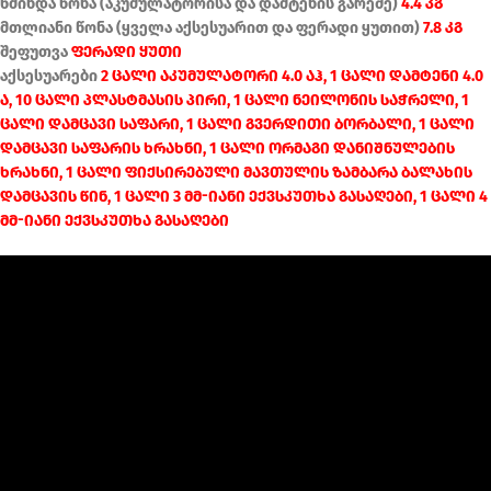
წმინდა წონა (აკუმულატორისა და დამტენის გარეშე)
4.4 კგ
მთლიანი წონა (ყველა აქსესუარით და ფერადი ყუთით)
7.8 კგ
შეფუთვა
ფერადი ყუთი
აქსესუარები
2 ცალი აკუმულატორი 4.0 აჰ, 1 ცალი დამტენი 4.0
ა, 10 ცალი პლასტმასის პირი, 1 ცალი ნეილონის საჭრელი, 1
ცალი დამცავი საფარი, 1 ცალი გვერდითი ბორბალი, 1 ცალი
დამცავი საფარის ხრახნი, 1 ცალი ორმაგი დანიშნულების
ხრახნი, 1 ცალი ფიქსირებული მავთულის ზამბარა ბალახის
დამცავის წინ, 1 ცალი 3 მმ-იანი ექვსკუთხა გასაღები, 1 ცალი 4
მმ-იანი ექვსკუთხა გასაღები