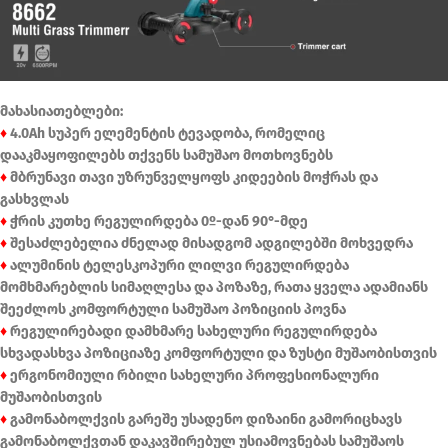
მახასიათებლები:
♦
4.0Ah სუპერ ელემენტის ტევადობა, რომელიც
დააკმაყოფილებს თქვენს სამუშაო მოთხოვნებს
♦
მბრუნავი თავი უზრუნველყოფს კიდეების მოჭრას და
გასხვლას
♦
ჭრის კუთხე რეგულირდება 0º-დან 90°-მდე
♦
შესაძლებელია ძნელად მისადგომ ადგილებში მოხვედრა
♦
ალუმინის ტელესკოპური ლილვი რეგულირდება
მომხმარებლის სიმაღლესა და პოზაზე, რათა ყველა ადამიანს
შეეძლოს კომფორტული სამუშაო პოზიციის პოვნა
♦
რეგულირებადი დამხმარე სახელური რეგულირდება
სხვადასხვა პოზიციაზე კომფორტული და ზუსტი მუშაობისთვის
♦
ერგონომიული რბილი სახელური პროფესიონალური
მუშაობისთვის
♦
გამონაბოლქვის გარეშე უსადენო დიზაინი გამორიცხავს
გამონაბოლქვთან დაკავშირებულ უსიამოვნებას სამუშაოს