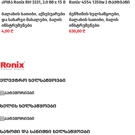
კოჭა Ronix RH-3331, 2.0 მმ x 15 მ
Ronix-4554 1350w 2 ტაქტიანი
ბალახის სათიბი
,
აქსესუარები
ბენზინის ხელსაწყოები
,
და სახარჯი მასალები
,
ბაღის
ბალახის სათიბი
,
ბაღის
ინსტრუმენები
ინსტრუმენები
4,00
₾
630,00
₾
ელექტრო ხელსაწყოები
კატეგორიები
ხელის ხელსაწყოები
კატეგორიები
საზომი და სანიშნი ხელსაწყოები