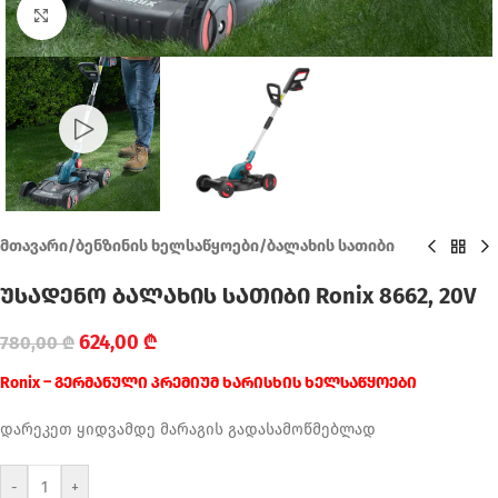
Click to enlarge
მთავარი
/
ბენზინის ხელსაწყოები
/
ბალახის სათიბი
უსადენო ბალახის სათიბი Ronix 8662, 20V
624,00
₾
780,00
₾
Ronix – გერმანული პრემიუმ ხარისხის ხელსაწყოები
დარეკეთ ყიდვამდე მარაგის გადასამოწმებლად
-
+