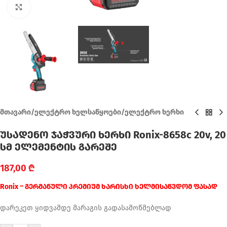
Click to enlarge
მთავარი
/
ელექტრო ხელსაწყოები
/
ელექტრო ხერხი
უსადენო ჯაჭვური ხერხი Ronix-8658c 20v, 20
სმ ელემენტის გარეშე
187,00
₾
Ronix – გერმანული პრემიუმ ხარისხი ხელმისაწვდომ ფასად
დარეკეთ ყიდვამდე მარაგის გადასამოწმებლად