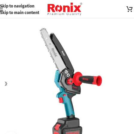
Skip to navigation
Skip to main content