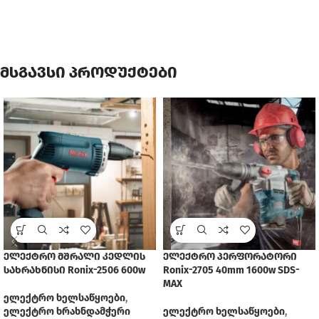
მსგავსი პროდუქტები
ელექტრო მშრალი კედლის
ელექტრო პერფორატორი
სახრახნისი Ronix-2506 600w
Ronix-2705 40mm 1600w SDS-
MAX
ელექტრო ხელსაწყოები
,
ელექტრო ხრახნდამჭერი
ელექტრო ხელსაწყოები
,