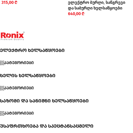
315,00
₾
ელექტრო ბურღი
,
სანგრევი
და საბურღი ხელსაწყოები
640,00
₾
ელექტრო ხელსაწყოები
კატეგორიები
ხელის ხელსაწყოები
კატეგორიები
საზომი და სანიშნი ხელსაწყოები
კატეგორიები
უსაფრთხოება და სპეცტანსაცმელი