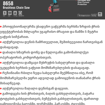
♦
პროფესიონალურმა უსადენო ჯაჭვურმა ხერხმა ზრდის ჭრის
ეფექტურობას მძლავრი უჯაგრისო ძრავით და წამში 5 მეტრი
ჯაჭვის სიჩქარით.
♦
აღჭურვილია დენის ჩამრთველით, შემთხვევითი ჩართვისგან
დასაცავად.
♦
დაბალი ხმაურის დონე და ნულოვანი გამონაბოლქვი
ოპერატორის კომფორტისთვის.
♦
აღჭურვილია დამცავი მუხრუჭის სახელურით და დაბალი
უკუცემის ხერხის ჯაჭვით მომხმარებლების დასაცავად.
♦
რეზინიანი რბილი ზედა სახელური შექმნილია ისე, რომ
მომხმარებელმა უფრო ადვილად გამოიყენოს თანაბარი ჭრის
მისაღწევად.
♦
აღჭურვილია მაღალი დენისგან დაცვით.
♦
გამოდგება ხის ჭრისთვის, ბაღის გასხვლისთვის, პატარა
ტოტების გასხვლისთვის, ბუჩქების გასხვლისთვის, ფართოდ
გამოიყენება ბაღებში, ფერმებში, პარკებში, ტყეებში,