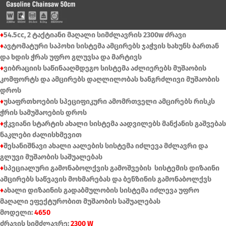
♦
54.5cc, 2 ტაქტიანი მაღალი სიმძლავრის 2300w ძრავი
♦
ავტომატური საპოხი სისტემა ამცირებს ჯაჭვის ხახუნს ბართან
და ხდის ჭრას უფრო გლუვსა და მარტივს
♦
ვიბრაციის საწინააღმდეგო სისტემა აძლიერებს მუშაობის
კომფორტს და ამცირებს დაღლილობას ხანგრძლივი მუშაობის
დროს
♦
უსაფრთხოების სპეციფიკური ამომრთველი ამცირებს რისკს
ჭრის სამუშაოების დროს
♦
ჭკვიანი სტარტის ახალი სისტემა აადვილებს მანქანის გაშვებას
ნაკლები ძალისხმევით
♦
შესანიშნავი ახალი აალების სისტემა იძლევა მძლავრი და
გლუვი მუშაობის საშუალებას
♦
სპეციალური გამონაბოლქვის გამოშვების სისტემის დიზაინი
ამცირებს საწვავის მოხმარებას და ბენზინის გამონაბოლქვს
♦
ახალი დიზაინის გადაბმულობის სისტემა იძლევა უფრო
მაღალი ეფექტურობით მუშაობის საშუალებას
მოდელი:
4650
ძრავის სიმძლავრე:
2300 W