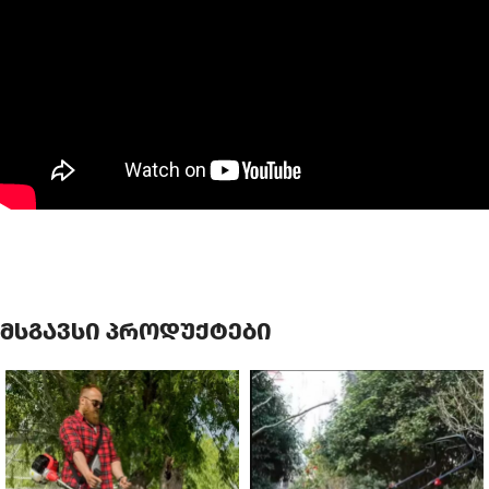
მსგავსი პროდუქტები