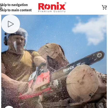
Skip to navigation
Skip to main content