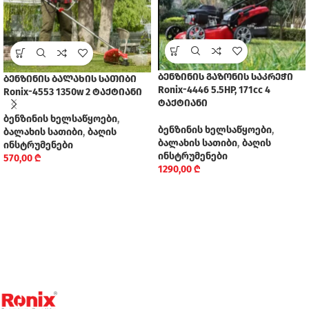
ბენზინის გაზონის საკრეჭი
ბენზინის ბალახის სათიბი
Ronix-4446 5.5HP, 171cc 4
Ronix-4553 1350w 2 ტაქტიანი
ტაქტიანი
ბენზინის ხელსაწყოები
,
ბენზინის ხელსაწყოები
,
ბალახის სათიბი
,
ბაღის
ბალახის სათიბი
,
ბაღის
ინსტრუმენები
ინსტრუმენები
570,00
₾
1290,00
₾