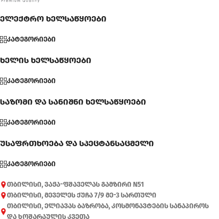
ელექტრო ხელსაწყოები
კატეგორიები
ხელის ხელსაწყოები
კატეგორიები
საზომი და სანიშნი ხელსაწყოები
კატეგორიები
უსაფრთხოება და სპეცტანსაცმელი
კატეგორიები
თბილისი, ვაჟა-ფშაველას გამზირი N51
თბილისი, მეველეს ქუჩა 7/9 მე-3 სართული
თბილისი, ელიავას ბაზრობა, კოსმონავტების სანაპიროს
და ხოშარაულის კვეთა