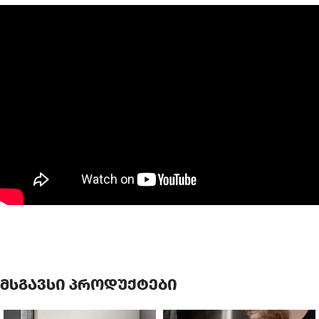
მსგავსი პროდუქტები