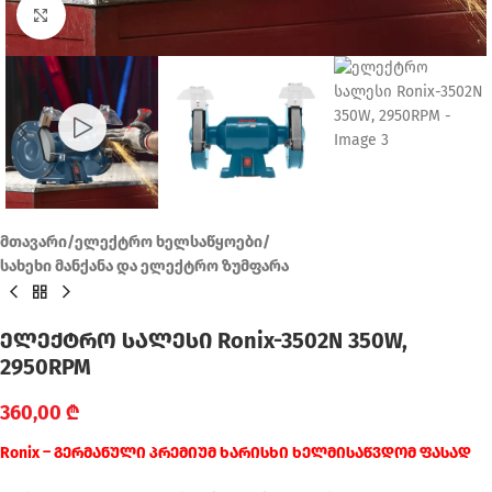
Click to enlarge
მთავარი
/
ელექტრო ხელსაწყოები
/
სახეხი მანქანა და ელექტრო ზუმფარა
ელექტრო სალესი Ronix-3502N 350W,
2950RPM
360,00
₾
Ronix – გერმანული პრემიუმ ხარისხი ხელმისაწვდომ ფასად