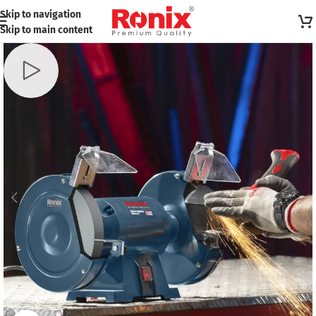
Skip to navigation
Skip to main content