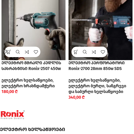
ელექტრო მშრალი კედლის
ელექტრო პერფორატორი
სახრახნისი Ronix-2507 450w
Ronix-2700 28mm 850w SDS
ელექტრო ხელსაწყოები
,
ელექტრო ხელსაწყოები
,
ელექტრო ხრახნდამჭერი
ელექტრო ბურღი
,
სანგრევი
180,00
₾
და საბურღი ხელსაწყოები
340,00
₾
ელექტრო ხელსაწყოები