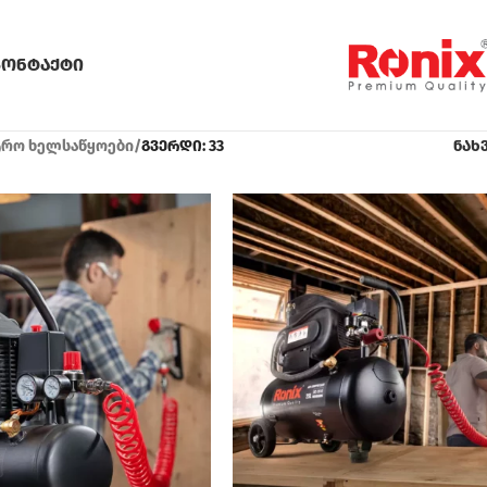
კონტაქტი
რო ხელსაწყოები
/
გვერდი: 33
ნახ