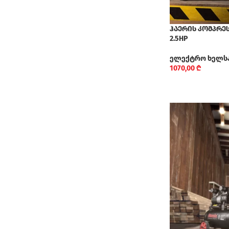
ჰაერის კომპრეს
2.5HP
ელექტრო ხელს
1070,00
₾