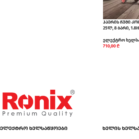
ჰაერის ჩუმი კომ
25ლ, 8 ბარი, 1.8
ელექტრო ხელს
710,00
₾
ელექტრო ხელსაწყოები
ხელის ხელს