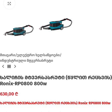
Click to enlarge
მთავარი
/
ელექტრო ხელსაწყოები
/
ინდუსტრიული მტვერსასრუტი
ხალიჩის მტვერსასრუტი (წყლით რეცხვის)
Ronix-RP0800 800w
630,00
₾
ხალიჩის მტვერსასრუტი (წყლით რეცხვის) Ronix-RP0800 800w