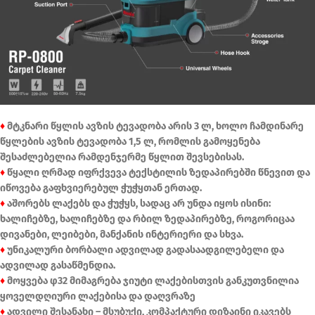
♦
მტკნარი წყლის ავზის ტევადობა არის 3 ლ, ხოლო ჩამდინარე
წყლების ავზის ტევადობა 1,5 ლ, რომლის გამოყენება
შესაძლებელია რამდენჯერმე წყლით შევსებისას.
♦
წყალი ღრმად იფრქვევა ტექსტილის ზედაპირებში წნევით და
იწოვება გაფხვიერებულ ჭუჭყთან ერთად.
♦
აშორებს ლაქებს და ჭუჭყს, სადაც არ უნდა იყოს ისინი:
ხალიჩებზე, ხალიჩებზე და რბილ ზედაპირებზე, როგორიცაა
დივანები, ლეიბები, მანქანის ინტერიერი და სხვა.
♦
უნიკალური ბორბალი ადვილად გადასაადგილებელი და
ადვილად გასაწმენდია.
♦
მოყვება φ32 მიმაგრება ჯიუტი ლაქებისთვის განკუთვნილია
ყოველდღიური ლაქებისა და დაღვრაზე
♦
ადვილი შესანახი – მსუბუქი, კომპაქტური დიზაინი იკავებს