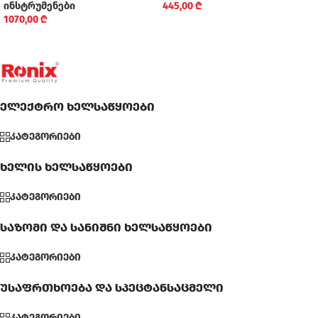
ინსტრუმენები
445,00
₾
1070,00
₾
ელექტრო ხელსაწყოები
კატეგორიები
ხელის ხელსაწყოები
კატეგორიები
საზომი და სანიშნი ხელსაწყოები
კატეგორიები
უსაფრთხოება და სპეცტანსაცმელი
კატეგორიები