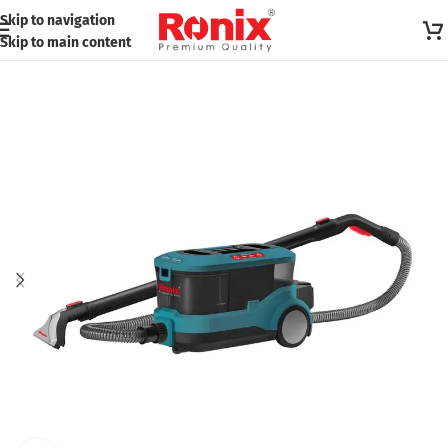
Skip to navigation
Skip to main content