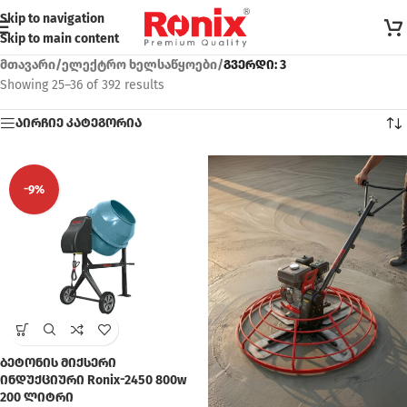
Skip to navigation
Skip to main content
მთავარი
/
ელექტრო ხელსაწყოები
/
გვერდი: 3
Showing 25–36 of 392 results
აირჩიე კატეგორია
-9%
ბეტონის მიქსერი
ინდუქციური Ronix-2450 800w
200 ლიტრი