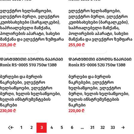
ელექტრო ხელსაწყოები
,
ელექტრო ხელსაწყოები
,
ელექტრო ბურღი
,
ელექტრო
ელექტრო ბურღი
,
ელექტრო
კუთხსახეხები (ბარგალკები)
,
კუთხსახეხები (ბარგალკები)
,
საპრიალებელი მანქანა,
საპრიალებელი მანქანა,
პოლირების აპარატი
,
სახეხი
პოლირების აპარატი
,
სახეხი
მანქანა და ელექტრო ზუმფარა
მანქანა და ელექტრო ზუმფარა
225,00
₾
255,00
₾
დარტყმითი ბურღის ნაკრები
დარტყმითი ბურღის ნაკრები
Ronix RS-0005 51ც 750w 13მმ
Ronix RS-0006 52ც 750w 13მმ
ბურღები და ბურღის
ბურღები და ბურღის
ნაკრებები
,
ელექტრო
ნაკრებები
,
ელექტრო
ხელსაწყოები
,
ელექტრო
ხელსაწყოები
,
ელექტრო
ბურღი
,
ხელის ხელსაწყოები
,
ბურღი
,
ხელის ხელსაწყოები
,
ხელის ინსტრუმენტების
ხელის ინსტრუმენტების
ნაკრები
ნაკრები
230,00
₾
220,00
₾
←
1
2
3
4
5
6
…
31
32
33
→