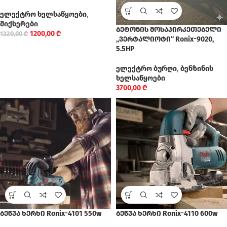
ელექტრო ხელსაწყოები
,
მიქსერები
ბეტონის მოსაპირკეთებელი
1200,00
₾
1320,00
₾
„ვერტალიოტი“ Ronix-9020,
5.5HP
ელექტრო ბურღი
,
ბენზინის
ხელსაწყოები
3700,00
₾
ბეწვა ხერხი Ronix-4101 550w
ბეწვა ხერხი Ronix-4110 600w