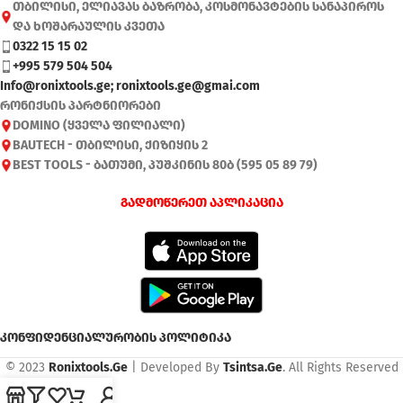
თბილისი, ელიავას ბაზრობა, კოსმონავტების სანაპიროს
და ხოშარაულის კვეთა
0322 15 15 02
+995 579 504 504
Info@ronixtools.ge; ronixtools.ge@gmai.com
რონიქსის პარტნიორები
DOMINO (ყველა ფილიალი)
BAUTECH - თბილისი, ქიზიყის 2
BEST TOOLS - ბათუმი, პუშკინის 80ბ (595 05 89 79)
გადმოწერეთ აპლიკაცია
კონფიდენციალურობის პოლიტიკა
© 2023
Ronixtools.Ge
| Developed By
Tsintsa.Ge
. All Rights Reserved