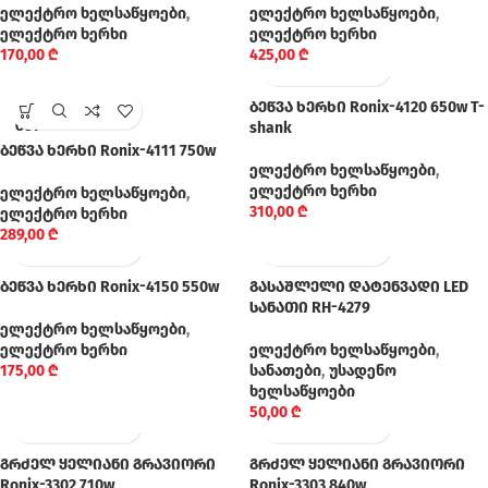
ელექტრო ხელსაწყოები
,
ელექტრო ხელსაწყოები
,
ელექტრო ხერხი
ელექტრო ხერხი
170,00
₾
425,00
₾
ბეწვა ხერხი Ronix-4120 650w T-
SOLD
OUT
shank
ბეწვა ხერხი Ronix-4111 750w
ელექტრო ხელსაწყოები
,
ელექტრო ხერხი
ელექტრო ხელსაწყოები
,
310,00
₾
ელექტრო ხერხი
289,00
₾
ბეწვა ხერხი Ronix-4150 550w
გასაშლელი დატენვადი LED
სანათი RH-4279
ელექტრო ხელსაწყოები
,
ელექტრო ხერხი
ელექტრო ხელსაწყოები
,
175,00
₾
სანათები
,
უსადენო
ხელსაწყოები
50,00
₾
გრძელ ყელიანი გრავიორი
გრძელ ყელიანი გრავიორი
Ronix-3302 710w
Ronix-3303 840w