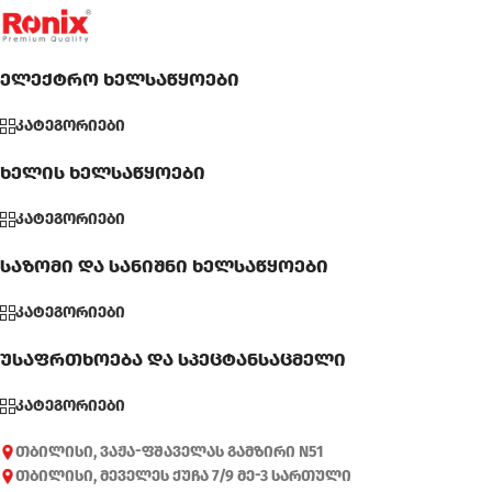
ელექტრო ხელსაწყოები
კატეგორიები
ხელის ხელსაწყოები
კატეგორიები
საზომი და სანიშნი ხელსაწყოები
კატეგორიები
უსაფრთხოება და სპეცტანსაცმელი
კატეგორიები
თბილისი, ვაჟა-ფშაველას გამზირი N51
თბილისი, მეველეს ქუჩა 7/9 მე-3 სართული