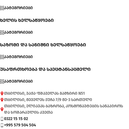
კატეგორიები
ხელის ხელსაწყოები
კატეგორიები
საზომი და სანიშნი ხელსაწყოები
კატეგორიები
უსაფრთხოება და სპეცტანსაცმელი
კატეგორიები
თბილისი, ვაჟა-ფშაველას გამზირი N51
თბილისი, მეველეს ქუჩა 7/9 მე-3 სართული
თბილისი, ელიავას ბაზრობა, კოსმონავტების სანაპიროს
და ხოშარაულის კვეთა
0322 15 15 02
+995 579 504 504