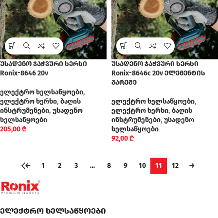
უსადენო ჯაჭვური ხერხი
უსადენო ჯაჭვური ხერხი
Ronix-8646 20v
Ronix-8646c 20v ელემენტის
გარეშე
ელექტრო ხელსაწყოები
,
ელექტრო ხერხი
,
ბაღის
ელექტრო ხელსაწყოები
,
ინსტრუმენები
,
უსადენო
ელექტრო ხერხი
,
ბაღის
ხელსაწყოები
ინსტრუმენები
,
უსადენო
205,00
₾
ხელსაწყოები
92,00
₾
←
1
2
3
…
8
9
10
11
12
→
ელექტრო ხელსაწყოები