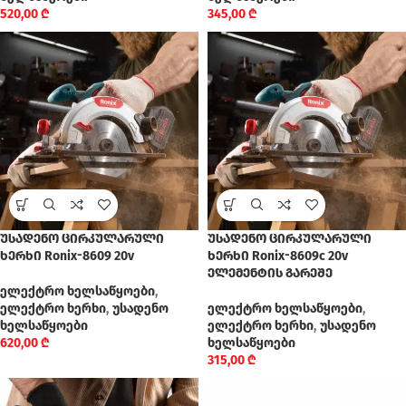
520,00
₾
345,00
₾
უსადენო ცირკულარული
უსადენო ცირკულარული
ხერხი Ronix-8609 20v
ხერხი Ronix-8609c 20v
ელემენტის გარეშე
ელექტრო ხელსაწყოები
,
ელექტრო ხერხი
,
უსადენო
ელექტრო ხელსაწყოები
,
ხელსაწყოები
ელექტრო ხერხი
,
უსადენო
620,00
₾
ხელსაწყოები
315,00
₾