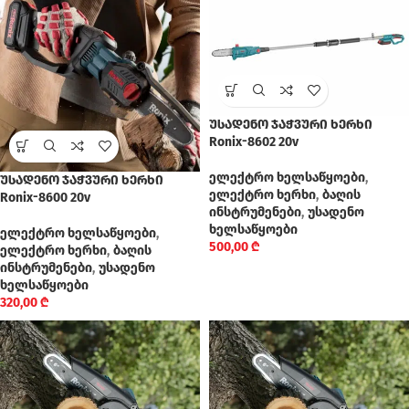
უსადენო ჯაჭვური ხერხი
Ronix-8602 20v
ელექტრო ხელსაწყოები
,
უსადენო ჯაჭვური ხერხი
ელექტრო ხერხი
,
ბაღის
Ronix-8600 20v
ინსტრუმენები
,
უსადენო
ხელსაწყოები
ელექტრო ხელსაწყოები
,
500,00
₾
ელექტრო ხერხი
,
ბაღის
ინსტრუმენები
,
უსადენო
ხელსაწყოები
320,00
₾