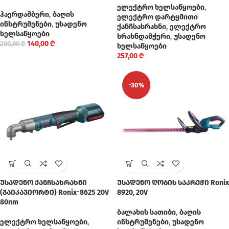
ელექტრო ხელსაწყოები
,
ჰაერდამბერი
,
ბაღის
ელექტრო დარტყმითი
ინსტრუმენები
,
უსადენო
ქანჩსახრახნი
,
ელექტრო
ხელსაწყოები
ხრახნდამჭერი
,
უსადენო
140,00
₾
200,00
₾
ხელსაწყოები
257,00
₾
-30%
უსადენო ქანჩსახრახნი
უსადენო ღობის საკრეჭი Ronix
(გაიკავიორტი) Ronix-8625 20V
8920, 20V
80nm
ბალახის სათიბი
,
ბაღის
ელექტრო ხელსაწყოები
,
ინსტრუმენები
,
უსადენო