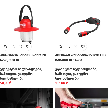
კემპინგის სანათი Ronix RH-
კისერზე დასამაგრებელი LED
4228, 300Lm
სანათი RH-4288
ელექტრო ხელსაწყოები
,
ელექტრო ხელსაწყოები
,
სანათები
,
უსადენო
სანათები
,
უსადენო
ხელსაწყოები
ხელსაწყოები
50,00
₾
115,00
₾