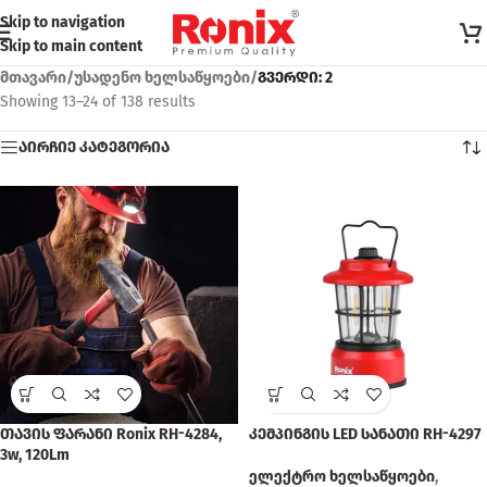
Skip to navigation
Skip to main content
მთავარი
/
უსადენო ხელსაწყოები
/
გვერდი: 2
Showing 13–24 of 138 results
აირჩიე კატეგორია
თავის ფარანი Ronix RH-4284,
კემპინგის LED სანათი RH-4297
3w, 120Lm
ელექტრო ხელსაწყოები
,