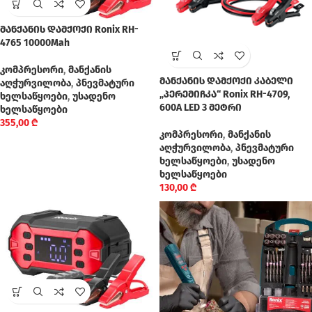
მანქანის დამქოქი Ronix RH-
4765 10000Mah
კომპრესორი
,
მანქანის
მანქანის დამქოქი კაბელი
აღჭურვილობა
,
პნევმატური
„პერემიჩკა“ Ronix RH-4709,
ხელსაწყოები
,
უსადენო
600A LED 3 მეტრი
ხელსაწყოები
355,00
₾
კომპრესორი
,
მანქანის
აღჭურვილობა
,
პნევმატური
ხელსაწყოები
,
უსადენო
ხელსაწყოები
130,00
₾