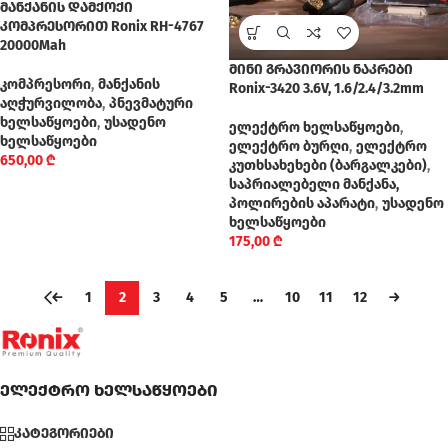
მანქანის დამქოქი
კომპრესორით Ronix RH-4767
20000Mah
მინი გრავიორის ნაკრები
კომპრესორი
,
მანქანის
Ronix-3420 3.6V, 1.6/2.4/3.2mm
აღჭურვილობა
,
პნევმატური
ხელსაწყოები
,
უსადენო
ელექტრო ხელსაწყოები
,
ხელსაწყოები
ელექტრო ბურღი
,
ელექტრო
650,00
₾
კუთხსახეხები (ბარგალკები)
,
საპრიალებელი მანქანა,
პოლირების აპარატი
,
უსადენო
ხელსაწყოები
175,00
₾
←
1
2
3
4
5
…
10
11
12
→
ელექტრო ხელსაწყოები
კატეგორიები