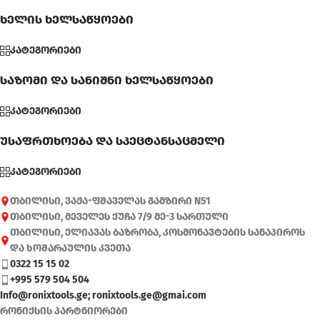
ხელის ხელსაწყოები
კატეგორიები
საზომი და სანიშნი ხელსაწყოები
კატეგორიები
უსაფრთხოება და სპეცტანსაცმელი
კატეგორიები
თბილისი, ვაჟა-ფშაველას გამზირი N51
თბილისი, მეველეს ქუჩა 7/9 მე-3 სართული
თბილისი, ელიავას ბაზრობა, კოსმონავტების სანაპიროს
და ხოშარაულის კვეთა
0322 15 15 02
+995 579 504 504
Info@ronixtools.ge; ronixtools.ge@gmai.com
რონიქსის პარტნიორები