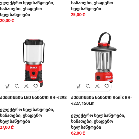
ელექტრო ხელსაწყოები
,
სანათები
,
უსადენო
სანათები
,
უსადენო
ხელსაწყოები
ხელსაწყოები
25,00
₾
20,00
₾
კემპინგის LED სანათი RH-4298
კემპინგის სანათი Ronix RH-
4227, 150Lm
ელექტრო ხელსაწყოები
,
სანათები
,
უსადენო
ელექტრო ხელსაწყოები
,
ხელსაწყოები
სანათები
,
უსადენო
27,00
₾
ხელსაწყოები
62,00
₾