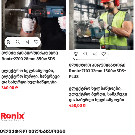
ელექტრო პერფორატორი
SOLD
Ronix-2700 28mm 850w SDS
OUT
ელექტრო პერფორატორი
ელექტრო ხელსაწყოები
,
Ronix-2703 32mm 1500w SDS-
ელექტრო ბურღი
,
სანგრევი
PLUS
და საბურღი ხელსაწყოები
340,00
₾
ელექტრო ხელსაწყოები
,
ელექტრო ბურღი
,
სანგრევი
და საბურღი ხელსაწყოები
450,00
₾
ელექტრო ხელსაწყოები