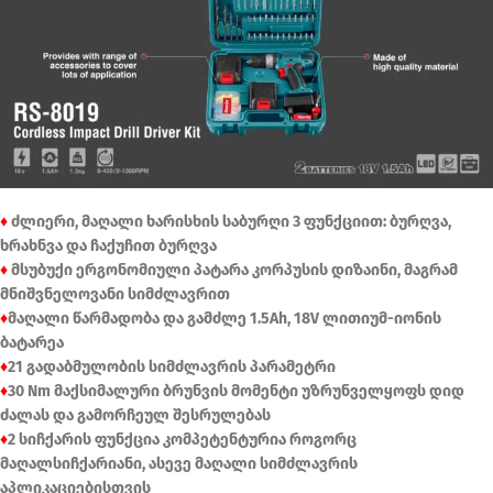
♦
ძლიერი, მაღალი ხარისხის საბურღი 3 ფუნქციით: ბურღვა,
ხრახნვა და ჩაქუჩით ბურღვა
♦
მსუბუქი ერგონომიული პატარა კორპუსის დიზაინი, მაგრამ
მნიშვნელოვანი სიმძლავრით
♦
მაღალი წარმადობა და გამძლე 1.5Ah, 18V ლითიუმ-იონის
ბატარეა
♦
21 გადაბმულობის სიმძლავრის პარამეტრი
♦
30 Nm მაქსიმალური ბრუნვის მომენტი უზრუნველყოფს დიდ
ძალას და გამორჩეულ შესრულებას
♦
2 სიჩქარის ფუნქცია კომპეტენტურია როგორც
მაღალსიჩქარიანი, ასევე მაღალი სიმძლავრის
აპლიკაციებისთვის