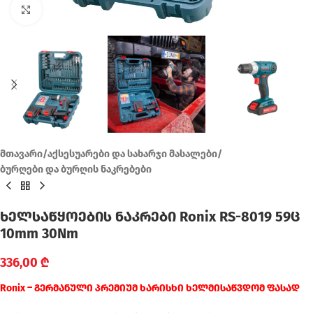
Click to enlarge
მთავარი
/
აქსესუარები და სახარჯი მასალები
/
ბურღები და ბურღის ნაკრებები
ხელსაწყოების ნაკრები Ronix RS-8019 59ც
10mm 30Nm
336,00
₾
Ronix – გერმანული პრემიუმ ხარისხი ხელმისაწვდომ ფასად