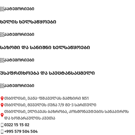
კატეგორიები
ხელის ხელსაწყოები
კატეგორიები
საზომი და სანიშნი ხელსაწყოები
კატეგორიები
უსაფრთხოება და სპეცტანსაცმელი
კატეგორიები
თბილისი, ვაჟა-ფშაველას გამზირი N51
თბილისი, მეველეს ქუჩა 7/9 მე-3 სართული
თბილისი, ელიავას ბაზრობა, კოსმონავტების სანაპიროს
და ხოშარაულის კვეთა
0322 15 15 02
+995 579 504 504