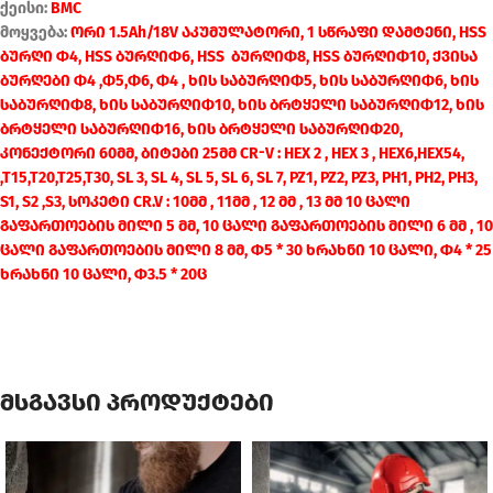
ქეისი:
BMC
მოყვება:
ორი 1.5Ah/18V აკუმულატორი, 1 სწრაფი დამტენი, HSS
ბურღი Φ4, HSS ბურღიΦ6, HSS ბურღიФ8, HSS ბურღიФ10, ქვისა
ბურღები Ф4 ,Ф5,Ф6, Ф4 , ხის საბურღიФ5, ხის საბურღიФ6, ხის
საბურღიФ8, ხის საბურღიФ10, ხის ბრტყელი საბურღიФ12, ხის
ბრტყელი საბურღიФ16, ხის ბრტყელი საბურღიФ20,
კონექტორი 60მმ, ბიტები 25მმ CR-V : HEX 2 , HEX 3 , HEX6,HEX54,
,T15,T20,T25,T30, SL 3, SL 4, SL 5, SL 6, SL 7, PZ1, PZ2, PZ3, PH1, PH2, PH3,
S1, S2 ,S3, სოკეტი CR.V : 10მმ , 11მმ , 12 მმ , 13 მმ 10 ცალი
გაფართოების მილი 5 მმ, 10 ცალი გაფართოების მილი 6 მმ , 10
ცალი გაფართოების მილი 8 მმ, Φ5 * 30 ხრახნი 10 ცალი, Φ4 * 25
ხრახნი 10 ცალი, Φ3.5 * 20ც
მსგავსი პროდუქტები