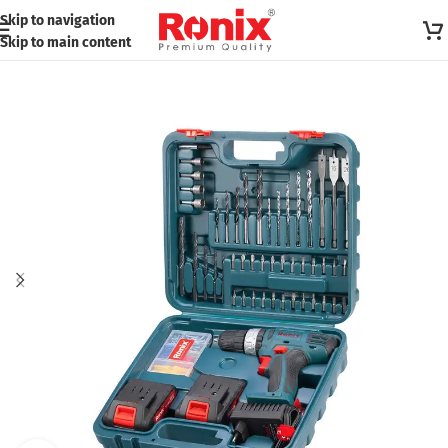
Skip to navigation
Skip to main content