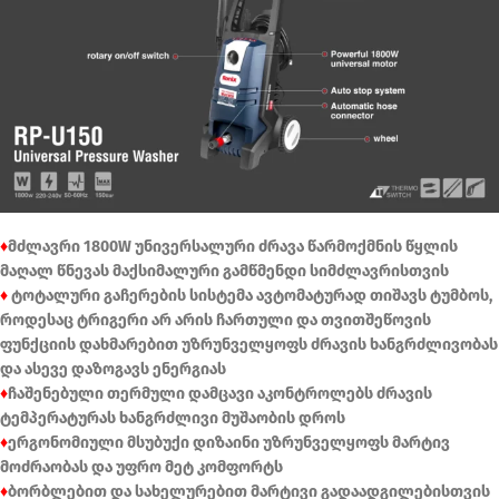
♦
მძლავრი 1800W უნივერსალური ძრავა წარმოქმნის წყლის
მაღალ წნევას მაქსიმალური გამწმენდი სიმძლავრისთვის
♦
ტოტალური გაჩერების სისტემა ავტომატურად თიშავს ტუმბოს,
როდესაც ტრიგერი არ არის ჩართული და თვითშეწოვის
ფუნქციის დახმარებით უზრუნველყოფს ძრავის ხანგრძლივობას
და ასევე დაზოგავს ენერგიას
♦
ჩაშენებული თერმული დამცავი აკონტროლებს ძრავის
ტემპერატურას ხანგრძლივი მუშაობის დროს
♦
ერგონომიული მსუბუქი დიზაინი უზრუნველყოფს მარტივ
მოძრაობას და უფრო მეტ კომფორტს
♦
ბორბლებით და სახელურებით მარტივი გადაადგილებისთვის