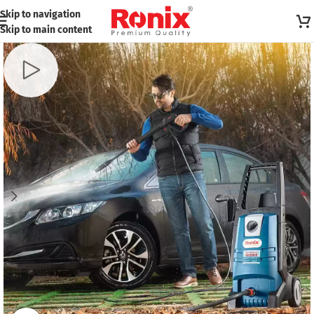
Skip to navigation
Skip to main content