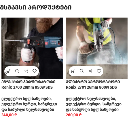
მსგავსი პროდუქტები
ელექტრო პერფორატორი
ელექტრო პერფორატორი
Ronix-2700 28mm 850w SDS
Ronix-2701 26mm 800w SDS
ელექტრო ხელსაწყოები
,
ელექტრო ხელსაწყოები
,
ელექტრო ბურღი
,
სანგრევი
ელექტრო ბურღი
,
სანგრევი
და საბურღი ხელსაწყოები
და საბურღი ხელსაწყოები
340,00
₾
260,00
₾