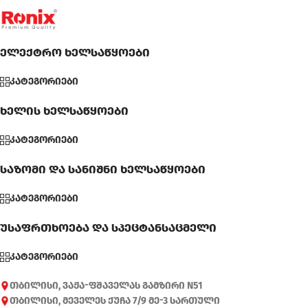
ელექტრო ხელსაწყოები
კატეგორიები
ხელის ხელსაწყოები
კატეგორიები
საზომი და სანიშნი ხელსაწყოები
კატეგორიები
უსაფრთხოება და სპეცტანსაცმელი
კატეგორიები
თბილისი, ვაჟა-ფშაველას გამზირი N51
თბილისი, მეველეს ქუჩა 7/9 მე-3 სართული