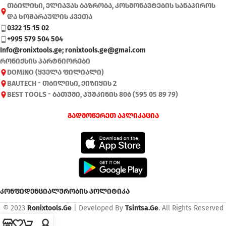
თბილისი, ელიავას ბაზრობა, კოსმონავტების სანაპიროს
და ხოშარაულის კვეთა
0322 15 15 02
+995 579 504 504
Info@ronixtools.ge; ronixtools.ge@gmai.com
რონიქსის პარტნიორები
DOMINO (ყველა ფილიალი)
BAUTECH - თბილისი, ქიზიყის 2
BEST TOOLS - ბათუმი, პუშკინის 80ბ (595 05 89 79)
გადმოწერეთ აპლიკაცია
კონფიდენციალურობის პოლიტიკა
© 2023
Ronixtools.Ge
| Developed By
Tsintsa.Ge
. All Rights Reserved