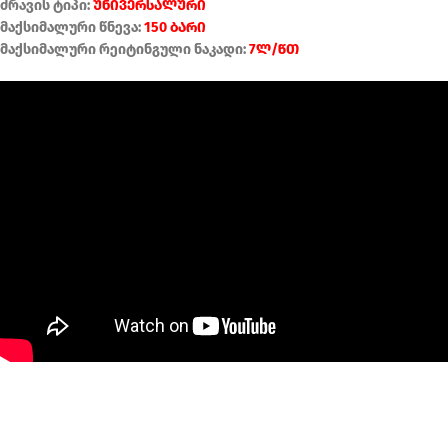
ძრავის ტიპი:
უნივერსალური
მაქსიმალური წნევა:
150 ბარი
მაქსიმალური რეიტინგული ნაკადი:
7ლ/წთ