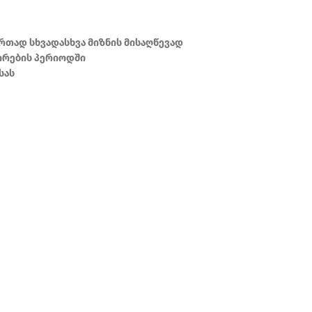
რთად სხვადასხვა მიზნის მისაღწევად
ირების პერიოდში
სას