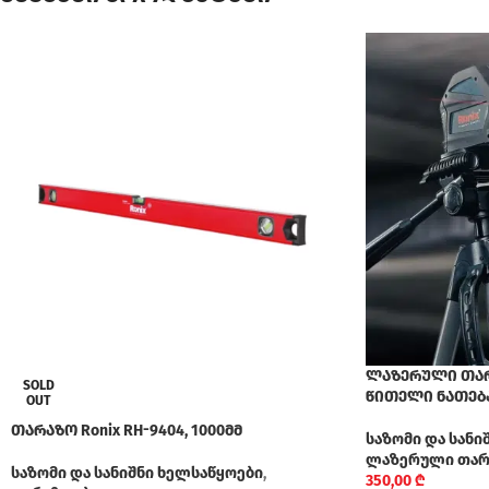
ლაზერული თარაზ
SOLD
წითელი ნათებ
OUT
თარაზო Ronix RH-9404, 1000მმ
საზომი და სანი
ლაზერული თარ
საზომი და სანიშნი ხელსაწყოები
,
350,00
₾