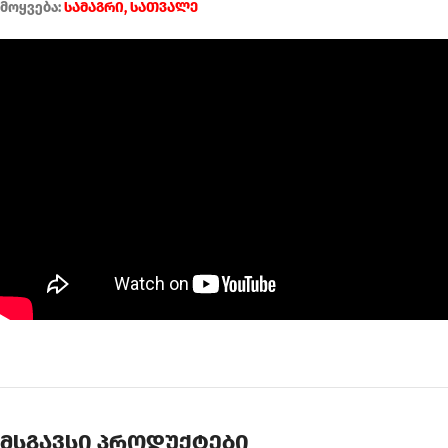
მოყვება:
სამაგრი, სათვალე
მსგავსი პროდუქტები