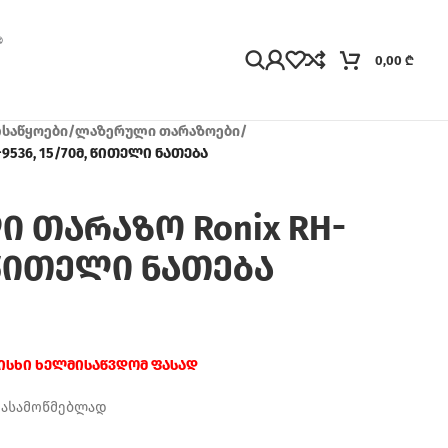
0,00
₾
ლსაწყოები
/
ლაზერული თარაზოები
/
9536, 15/70მ, წითელი ნათება
 თარაზო Ronix RH-
, წითელი ნათება
რისხი ხელმისაწვდომ ფასად
დასამოწმებლად