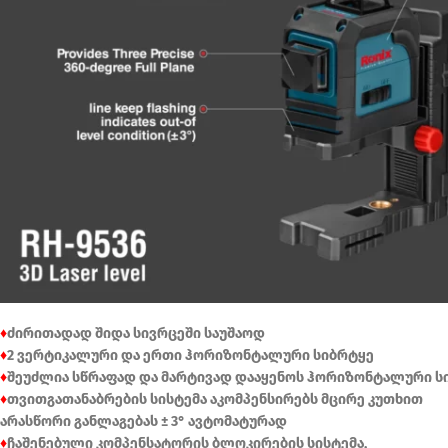
♦
ძირითადად შიდა სივრცეში საუშაოდ
♦
2 ვერტიკალური და ერთი ჰორიზონტალური სიბრტყე
♦
შეუძლია სწრაფად და მარტივად დააყენოს ჰორიზონტალური სი
♦
თვითგათანაბრების სისტემა აკომპენსირებს მცირე კუთხით
არასწორი განლაგებას ± 3° ავტომატურად
♦
ჩაშენებული კომპენსატორის ბლოკირების სისტემა,