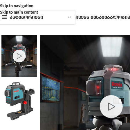
Skip to navigation
Skip to main content
კატეგორიები
ჩვენს შესახებ
ბლოგი