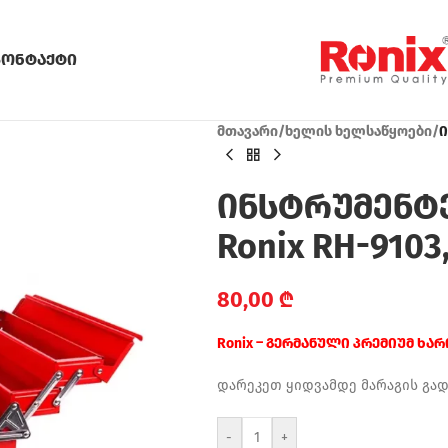
კონტაქტი
მთავარი
/
ხელის ხელსაწყოები
/
ი
ინსტრუმენტ
Ronix RH-9103,
80,00
₾
Ronix – გერმანული პრემიუმ ხა
დარეკეთ ყიდვამდე მარაგის გა
-
+