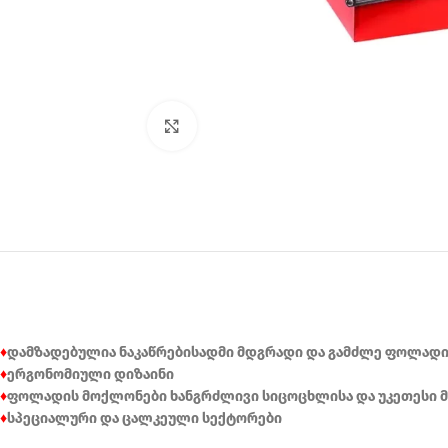
Click to enlarge
♦
დამზადებულია ნაკაწრებისადმი მდგრადი და გამძლე ფოლადი
♦
ერგონომიული დიზაინი
♦
ფოლადის მოქლონები ხანგრძლივი სიცოცხლისა და უკეთესი 
♦
სპეციალური და ცალკეული სექტორები