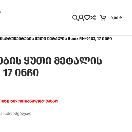
0,00
₾
ნსტრუმენტების ყუთი მეტალის Ronix RH-9103, 17 ინჩი
ების ყუთი მეტალის
 17 ინჩი
რისხი ხელმისაწვდომ ფასად
დასამოწმებლად