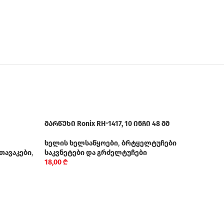
მარწუხი Ronix RH-1417, 10 ინჩი 48 მმ
ხელის ხელსაწყოები
,
ბრტყელტუჩები
 თავაკები
,
საკვნეტები და გრძელტუჩები
18,00
₾