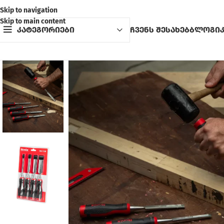
Skip to navigation
Skip to main content
კატეგორიები
ჩვენს შესახებ
ბლოგი