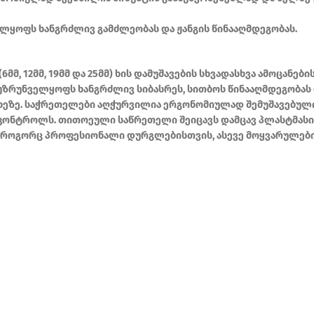
ელყოფს ხანგრძლივ გამძლეობას და ჟანგის წინააღმდეგობას.
მმ, 12მმ, 19მმ და 25მმ) ხის დამუშავების სხვადასხვა ამოცან
 უზრუნველყოფს ხანგრძლივ სიბასრეს, სითბოს წინააღმდეგობას 
ის ხეზე. საჭრეთელები აღჭურვილია ერგონომიულად შემუშავებ
კონტროლს. თითოეული საწრეთელი შეიცავს დამცავ პლასტმასის
 როგორც პროფესიონალი დურგლებისთვის, ასევე მოყვარულებისთ