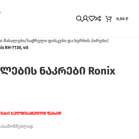
0,00
₾
ჯი მასალები
/
საჭრელი დისკები და ხერხის პირები
/
 RH-7130, 4ც
ლების ნაკრები Ronix
რისხი ხელმისაწვდომ ფასად
დასამოწმებლად