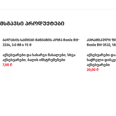
მსგავსი პროდუქტები
ბალახის სათიბი მანქანის კოჭა Ronix RH-
კერამიკული ფ
3334, 3.0 მმ x 15 მ
Ronix RH-3532, 1
აქსესუარები და სახარჯი მასალები
,
სხვა
აქსესუარები და
აქსესუარები
,
ბაღის ინსტრუმენები
საჭრელი დისკებ
7,00
₾
აქსესუარები
20,00
₾