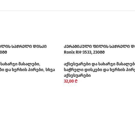
ილის საჭრელი დისკი
კერამიკული ფილის საჭრელი დ
80მმ
Ronix RH-3533, 230მმ
 სახარჯი მასალები
,
აქსესუარები და სახარჯი მასალებ
ი და ხერხის პირები
,
სხვა
საჭრელი დისკები და ხერხის პირ
აქსესუარები
32,00
₾