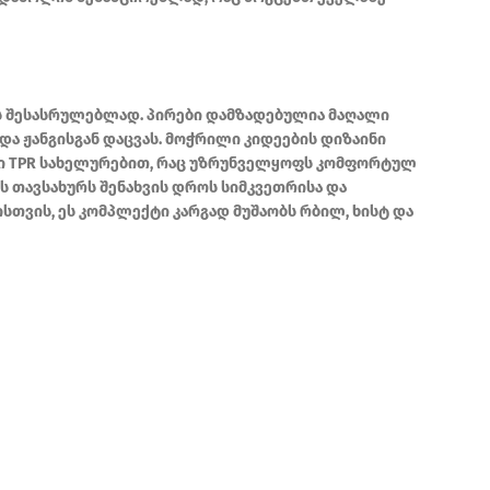
ების შესასრულებლად. პირები დამზადებულია მაღალი
და ჟანგისგან დაცვას. მოჭრილი კიდეების დიზაინი
ული TPR სახელურებით, რაც უზრუნველყოფს კომფორტულ
 თავსახურს შენახვის დროს სიმკვეთრისა და
ვის, ეს კომპლექტი კარგად მუშაობს რბილ, ხისტ და