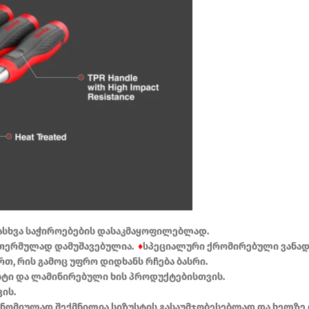
ხვადასხვა საჭიროებების დასაკმაყოფილებლად.
 თერმულად დამუშავებულია.
♦
სპეციალური ქრომირებული ვანად
თ, რის გამოც უფრო დიდხანს რჩება ბასრი.
სტი და ლამინირებული ხის პროდუქტებისთვის.
ის.
ონომიულად შექმნილია სიზუსტის გასაუმჯობესებლად და ხელზე