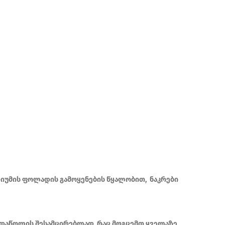
იუმის ფოლადის გამოყენების წყალობით, ნაკრები
 დაწოლის შესამცირებლად, რაც მოგცემთ ყველაზე