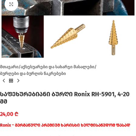
Click to enlarge
მთავარი
/
აქსესუარები და სახარჯი მასალები
/
ბურღები და ბურღის ნაკრებები
საფეხურებიანი ბურღი Ronix RH-5901, 4-20
მმ
24,00
₾
Ronix – გერმანული პრემიუმ ხარისხი ხელმისაწვდომ ფასად