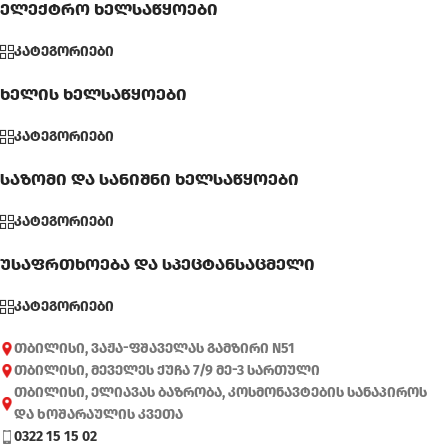
ელექტრო ხელსაწყოები
კატეგორიები
ხელის ხელსაწყოები
კატეგორიები
საზომი და სანიშნი ხელსაწყოები
კატეგორიები
უსაფრთხოება და სპეცტანსაცმელი
კატეგორიები
თბილისი, ვაჟა-ფშაველას გამზირი N51
თბილისი, მეველეს ქუჩა 7/9 მე-3 სართული
თბილისი, ელიავას ბაზრობა, კოსმონავტების სანაპიროს
და ხოშარაულის კვეთა
0322 15 15 02