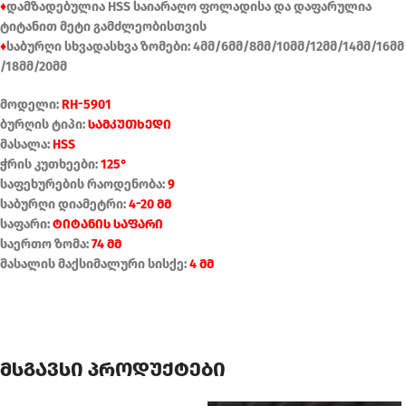
♦
დამზადებულია HSS საიარაღო ფოლადისა და დაფარულია
ტიტანით მეტი გამძლეობისთვის
♦
საბურღი სხვადასხვა ზომები: 4მმ/6მმ/8მმ/10მმ/12მმ/14მმ/16მმ
/18მმ/20მმ
მოდელი:
RH-5901
ბურღის ტიპი:
სამკუთხედი
მასალა:
HSS
ჭრის კუთხეები:
125°
საფეხურების რაოდენობა:
9
საბურღი დიამეტრი:
4-20 მმ
საფარი:
ტიტანის საფარი
საერთო ზომა:
74 მმ
მასალის მაქსიმალური სისქე:
4 მმ
მსგავსი პროდუქტები