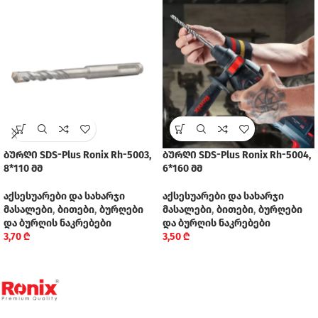
ბურღი SDS-Plus Ronix Rh-5003,
ბურღი SDS-Plus Ronix Rh-5004,
8*110 მმ
6*160 მმ
აქსესუარები და სახარჯი
აქსესუარები და სახარჯი
მასალები
,
ბითები
,
ბურღები
მასალები
,
ბითები
,
ბურღები
და ბურღის ნაკრებები
და ბურღის ნაკრებები
3,70
₾
3,50
₾