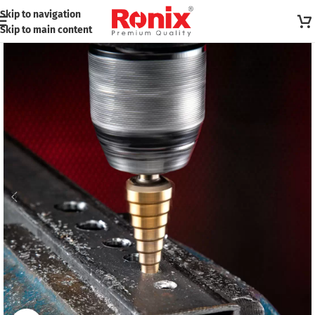
Skip to navigation
Skip to main content