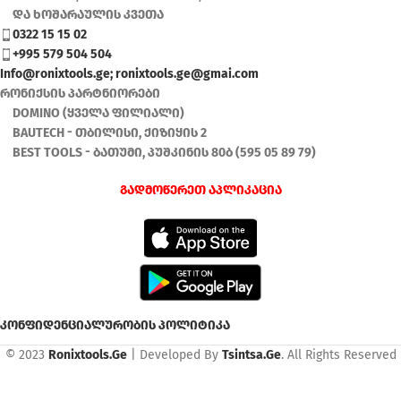
და ხოშარაულის კვეთა
0322 15 15 02
+995 579 504 504
Info@ronixtools.ge; ronixtools.ge@gmai.com
რონიქსის პარტნიორები
DOMINO (ყველა ფილიალი)
BAUTECH - თბილისი, ქიზიყის 2
BEST TOOLS - ბათუმი, პუშკინის 80ბ (595 05 89 79)
გადმოწერეთ აპლიკაცია
კონფიდენციალურობის პოლიტიკა
© 2023
Ronixtools.Ge
| Developed By
Tsintsa.Ge
. All Rights Reserved