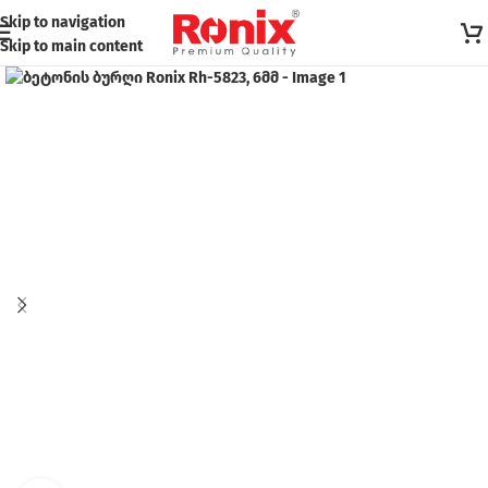
Skip to navigation
Skip to main content