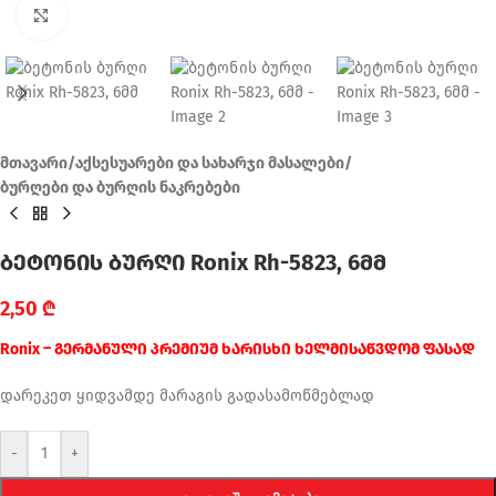
Click to enlarge
მთავარი
/
აქსესუარები და სახარჯი მასალები
/
ბურღები და ბურღის ნაკრებები
ბეტონის ბურღი Ronix Rh-5823, 6მმ
2,50
₾
Ronix – გერმანული პრემიუმ ხარისხი ხელმისაწვდომ ფასად
დარეკეთ ყიდვამდე მარაგის გადასამოწმებლად
-
+