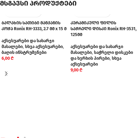
მსგავსი პროდუქტები
ბალახის სათიბი მანქანის
კერამიკული ფილის
კოჭა Ronix RH-3333, 2.7 მმ x 15 მ
საჭრელი დისკი Ronix RH-3531,
125მმ
აქსესუარები და სახარჯი
მასალები
,
სხვა აქსესუარები
,
აქსესუარები და სახარჯი
ბაღის ინსტრუმენები
მასალები
,
საჭრელი დისკები
6,00
₾
და ხერხის პირები
,
სხვა
აქსესუარები
9,00
₾