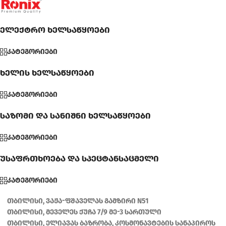
ელექტრო ხელსაწყოები
კატეგორიები
ხელის ხელსაწყოები
კატეგორიები
საზომი და სანიშნი ხელსაწყოები
კატეგორიები
უსაფრთხოება და სპეცტანსაცმელი
კატეგორიები
თბილისი, ვაჟა-ფშაველას გამზირი N51
თბილისი, მეველეს ქუჩა 7/9 მე-3 სართული
თბილისი, ელიავას ბაზრობა, კოსმონავტების სანაპიროს