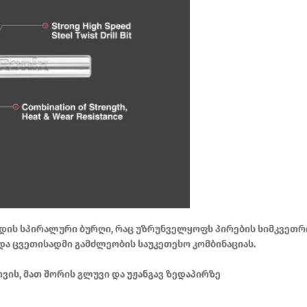
დის სპირალური ბურღი, რაც უზრუნველყოფს პირების სიმკვეთრი
და ცვეთისადმი გამძლეობის საუკეთესო კომბინაციას.
ვის, მათ შორის გლუვი და უჟანგავ ზედაპირზე