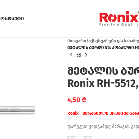
კონტაქტი
მთავარი
/
აქსესუარები და სახარ
მეტალის ბურღი 5% კობალტი HSS 
მეტალის ბუ
Ronix RH-5512,
4,50
₾
Ronix – გერმანული პრემიუმ ხა
დარეკეთ ყიდვამდე მარაგის გა