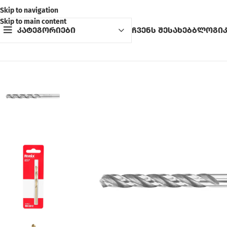
Skip to navigation
Skip to main content
კატეგორიები
ჩვენს შესახებ
ბლოგი