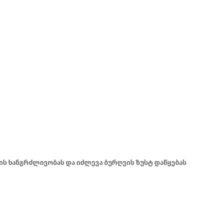
ს ხანგრძლივობას და იძლევა ბურღვის ზუსტ დაწყებას