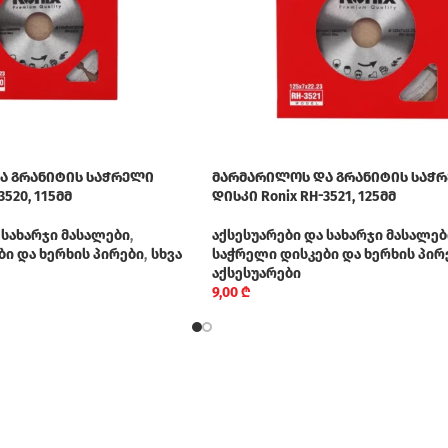
ა გრანიტის საჭრელი
მარმარილოს და გრანიტის საჭ
3520, 115მმ
დისკი Ronix RH-3521, 125მმ
 სახარჯი მასალები
,
აქსესუარები და სახარჯი მასალებ
ი და ხერხის პირები
,
სხვა
საჭრელი დისკები და ხერხის პირ
აქსესუარები
9,00
₾