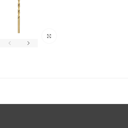
Click to enlarge