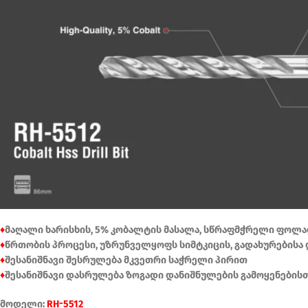
♦
მაღალი ხარისხის, 5% კობალტის მასალა, სწრაფმჭრელი ფოლა
♦
წრთობის პროცესი, უზრუნველყოფს სიმტკიცის, გადახურებისა 
♦
შესანიშნავი შესრულება მკვეთრი საჭრელი პირით
♦
შესანიშნავი დასრულება ზოგადი დანიშნულების გამოყენებისთ
მოდელი:
RH-5512