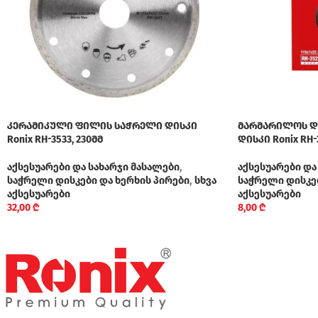
კერამიკული ფილის საჭრელი დისკი
მარმარილოს დ
Ronix RH-3533, 230მმ
დისკი Ronix RH-
აქსესუარები და სახარჯი მასალები
,
აქსესუარები და
საჭრელი დისკები და ხერხის პირები
,
სხვა
საჭრელი დისკებ
აქსესუარები
აქსესუარები
32,00
₾
8,00
₾