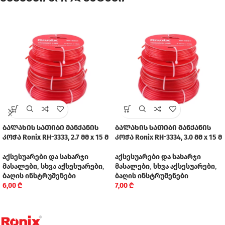
ბალახის სათიბი მანქანის
ბალახის სათიბი მანქანის
კოჭა Ronix RH-3333, 2.7 მმ x 15 მ
კოჭა Ronix RH-3334, 3.0 მმ x 15 მ
აქსესუარები და სახარჯი
აქსესუარები და სახარჯი
მასალები
,
სხვა აქსესუარები
,
მასალები
,
სხვა აქსესუარები
,
ბაღის ინსტრუმენები
ბაღის ინსტრუმენები
6,00
₾
7,00
₾