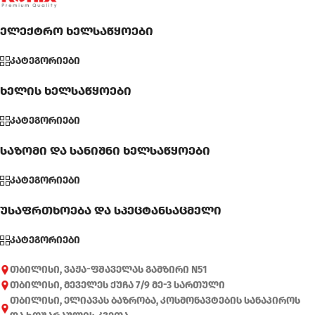
ელექტრო ხელსაწყოები
კატეგორიები
ხელის ხელსაწყოები
კატეგორიები
საზომი და სანიშნი ხელსაწყოები
კატეგორიები
უსაფრთხოება და სპეცტანსაცმელი
კატეგორიები
თბილისი, ვაჟა-ფშაველას გამზირი N51
თბილისი, მეველეს ქუჩა 7/9 მე-3 სართული
თბილისი, ელიავას ბაზრობა, კოსმონავტების სანაპიროს