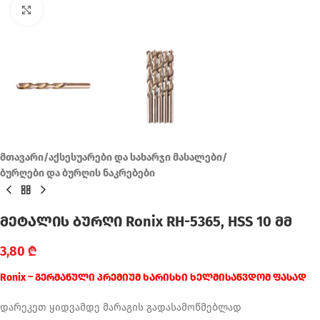
Click to enlarge
მთავარი
/
აქსესუარები და სახარჯი მასალები
/
ბურღები და ბურღის ნაკრებები
მეტალის ბურღი Ronix RH-5365, HSS 10 მმ
3,80
₾
Ronix – გერმანული პრემიუმ ხარისხი ხელმისაწვდომ ფასად
დარეკეთ ყიდვამდე მარაგის გადასამოწმებლად