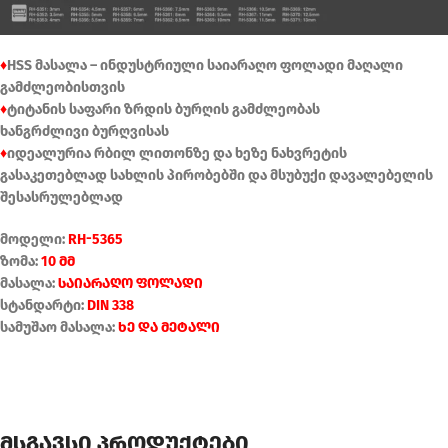
♦
HSS მასალა – ინდუსტრიული საიარაღო ფოლადი მაღალი
გამძლეობისთვის
♦
ტიტანის საფარი ზრდის ბურღის გამძლეობას
ხანგრძლივი ბურღვისას
♦
იდეალურია რბილ ლითონზე და ხეზე ნახვრეტის
გასაკეთებლად სახლის პირობებში და მსუბუქი დავალებელის
შესასრულებლად
მოდელი:
RH-5365
ზომა:
10 მმ
მასალა:
საიარაღო ფოლადი
სტანდარტი:
DIN 338
სამუშაო მასალა:
ხე და მეტალი
მსგავსი პროდუქტები