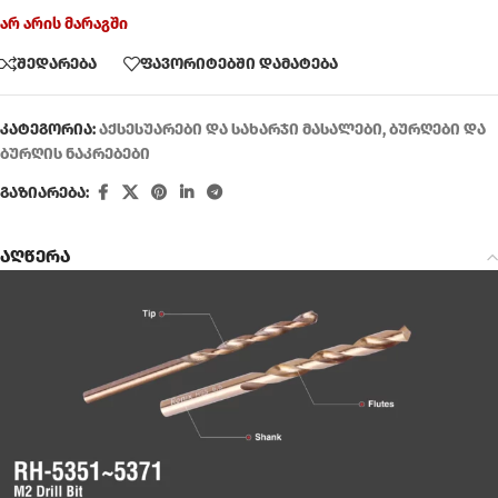
არ არის მარაგში
შედარება
ფავორიტებში დამატება
კატეგორია:
აქსესუარები და სახარჯი მასალები
,
ბურღები და
ბურღის ნაკრებები
გაზიარება:
აღწერა