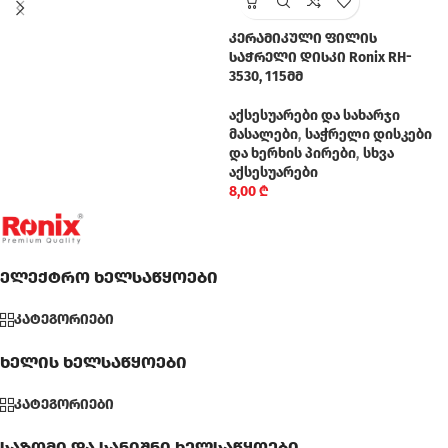
კერამიკული ფილის
საჭრელი დისკი Ronix RH-
3530, 115მმ
აქსესუარები და სახარჯი
მასალები
,
საჭრელი დისკები
და ხერხის პირები
,
სხვა
აქსესუარები
8,00
₾
ელექტრო ხელსაწყოები
კატეგორიები
ხელის ხელსაწყოები
კატეგორიები
საზომი და სანიშნი ხელსაწყოები