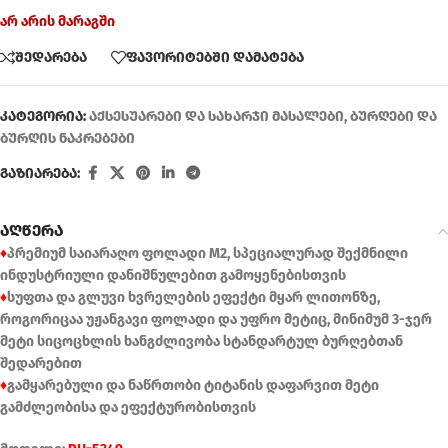
არ არის მარაგში
შედარება
ფავორიტებში დამატება
კატეგორია:
აქსესუარები და სახარჯი მასალები
,
ბურღები და
ბურღის ნაკრებები
გაზიარება:
აღწერა
♦
პრემიუმ საიარაღო ფოლადი M2, სპეციალურად შექმნილი
ინდუსტრიული დანიშნულებით გამოყენებისთვის
♦
სუფთა და გლუვი ხვრელების ეფექტი მყარ ლითონზე,
როგორიცაა უჟანგავი ფოლადი და უფრო მეტიც, მინიმუმ 3-ჯერ
მეტი სიცოცხლის ხანგძლივობა სტანდარტულ ბურღებთან
შედარებით
♦
გამყარებული და ნაწრთობი ტიტანის დაფარვით მეტი
გამძლეობისა და ეფექტურობისთვის