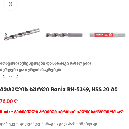
Click to enlarge
მთავარი
/
აქსესუარები და სახარჯი მასალები
/
ბურღები და ბურღის ნაკრებები
მეტალის ბურღი Ronix RH-5349, HSS 20 მმ
76,00
₾
Ronix – გერმანული პრემიუმ ხარისხი ხელმისაწვდომ ფასად
დარეკეთ ყიდვამდე მარაგის გადასამოწმებლად