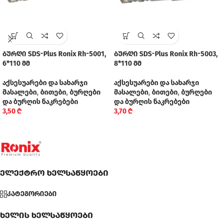
ბურღი SDS-Plus Ronix Rh-5001,
ბურღი SDS-Plus Ronix Rh-5003,
6*110 მმ
8*110 მმ
აქსესუარები და სახარჯი
აქსესუარები და სახარჯი
მასალები
,
ბითები
,
ბურღები
მასალები
,
ბითები
,
ბურღები
და ბურღის ნაკრებები
და ბურღის ნაკრებები
3,50
₾
3,70
₾
ელექტრო ხელსაწყოები
კატეგორიები
ხელის ხელსაწყოები