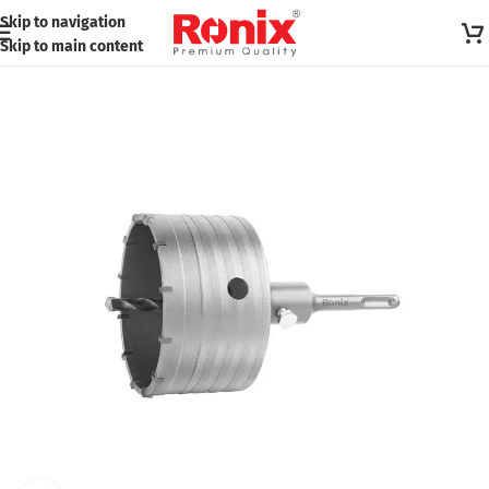
Skip to navigation
Skip to main content