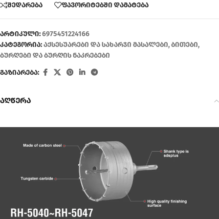
შედარება
ფავორიტებში დამატება
არტიკული:
6975451224166
კატეგორია:
აქსესუარები და სახარჯი მასალები
,
ბითები
,
ბურღები და ბურღის ნაკრებები
გაზიარება:
აღწერა