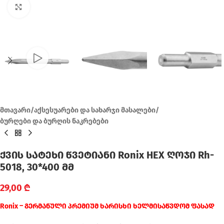
Click to enlarge
მთავარი
/
აქსესუარები და სახარჯი მასალები
/
ბურღები და ბურღის ნაკრებები
ქვის სატეხი წვეტიანი Ronix HEX ღოჯი Rh-
5018, 30*400 მმ
29,00
₾
Ronix – გერმანული პრემიუმ ხარისხი ხელმისაწვდომ ფასად