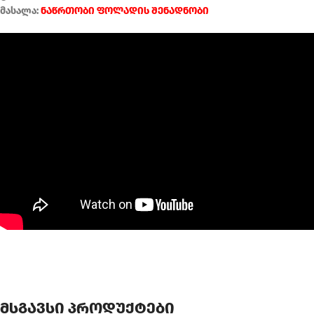
მასალა:
ნაწრთობი ფოლადის შენადნობი
მსგავსი პროდუქტები