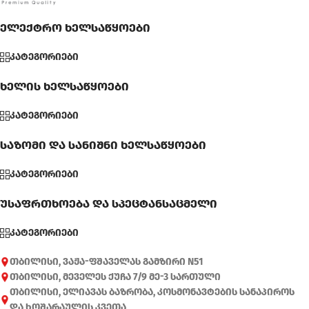
ელექტრო ხელსაწყოები
კატეგორიები
ხელის ხელსაწყოები
კატეგორიები
საზომი და სანიშნი ხელსაწყოები
კატეგორიები
უსაფრთხოება და სპეცტანსაცმელი
კატეგორიები
თბილისი, ვაჟა-ფშაველას გამზირი N51
თბილისი, მეველეს ქუჩა 7/9 მე-3 სართული
თბილისი, ელიავას ბაზრობა, კოსმონავტების სანაპიროს
და ხოშარაულის კვეთა