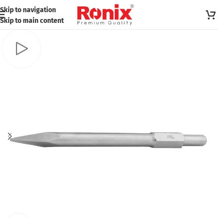
Skip to navigation
Skip to main content