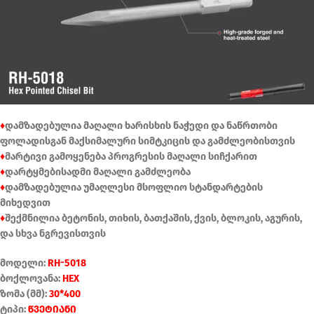
♦
დამზადებულია მაღალი ხარისხის ნაჭედი და ნაწრთობი
ფოლადისგან მაქსიმალური სიმტკიცის და გამძლეობისთვის
♦
მარტივი გამოყენება პროგრესის მაღალი სიჩქარით
♦
დარტყმებისადმი მაღალი გამძლეობა
♦
დამზადებულია უმაღლესი მსოფლიო სტანდარტების
მიხედვით
♦
შექმნილია ბეტონის, თიხის, ბათქაშის, ქვის, ბლოკის, აგურის,
და სხვა ნგრევისთვის
მოდელი:
RH-5018
ბოქლოვანა:
HEX
ზომა (მმ):
30*400
ტიპი:
წვეტიანი