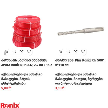
ბალახის სათიბი მანქანის
ბურღი SDS-Plus Ronix Rh-5001,
კოჭა Ronix RH-3332, 2.4 მმ x 15 მ
6*110 მმ
აქსესუარები და სახარჯი
აქსესუარები და სახარჯი
მასალები
,
ბაღის
მასალები
,
ბითები
,
ბურღები
ინსტრუმენები
და ბურღის ნაკრებები
5,00
₾
3,50
₾