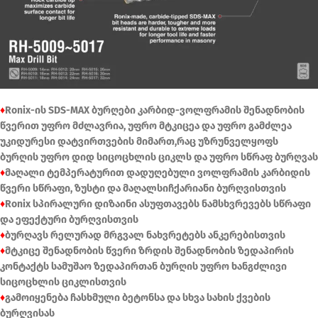
♦
Ronix-ის SDS-MAX ბურღები კარბიდ-ვოლფრამის შენადნობის
წვერით უფრო მძლავრია, უფრო მტკიცეა და უფრო გამძლეა
უკიდურესი დატვირთვების მიმართ,რაც უზრუნველყოფს
ბურღის უფრო დიდ სიცოცხლის ციკლს და უფრო სწრაფ ბურღვას
♦
მაღალი ტემპერატურით დადუღებული ვოლფრამის კარბიდის
წვერი სწრაფი, ზუსტი და მაღალსიჩქარიანი ბურღვისთვის
♦
Ronix სპირალური დიზაინი ასუფთავებს ნამსხვრევებს სწრაფი
და ეფექტური ბურღვისთვის
♦
ბურღავს რელურად მრგვალ ნახვრეტებს ანკერებისთვის
♦
მტკიცე შენადნობის წვერი ზრდის შენადნობის ზედაპირის
კონტაქტს სამუშაო ზედაპირთან ბურღის უფრო ხანგძლივი
სიცოცხლის ციკლისთვის
♦
გამოიყენება ჩასხმული ბეტონსა და სხვა სახის ქვების
ბურღვისას