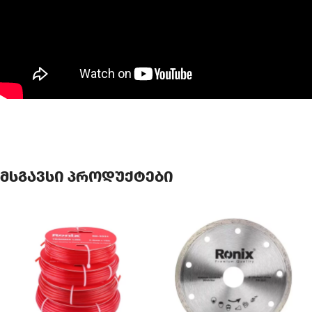
მსგავსი პროდუქტები