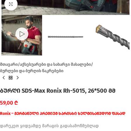
Click to enlarge
მთავარი
/
აქსესუარები და სახარჯი მასალები
/
ბურღები და ბურღის ნაკრებები
ბურღი SDS-Max Ronix Rh-5015, 26*500 მმ
59,00
₾
Ronix – გერმანული პრემიუმ ხარისხი ხელმისაწვდომ ფასად
დარეკეთ ყიდვამდე მარაგის გადასამოწმებლად