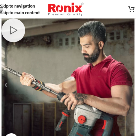
Skip to navigation
Skip to main content