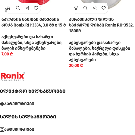
ბალახის სათიბი მანქანის
კერამიკული ფილის
კოჭა Ronix RH-3334, 3.0 მმ x 15 მ
საჭრელი დისკი Ronix RH-3532,
180მმ
აქსესუარები და სახარჯი
მასალები
,
სხვა აქსესუარები
,
აქსესუარები და სახარჯი
ბაღის ინსტრუმენები
მასალები
,
საჭრელი დისკები
7,00
₾
და ხერხის პირები
,
სხვა
აქსესუარები
20,00
₾
ელექტრო ხელსაწყოები
კატეგორიები
ხელის ხელსაწყოები
კატეგორიები