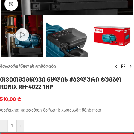
Click to enlarge
მთავარი
/
წყლის ტუმბოები
თვითშემწოვი წყლის ჭავლური ტუმბო
RONIX RH-4022 1HP
510,00
₾
დარეკეთ ყიდვამდე მარაგის გადასამოწმებლად
-
+