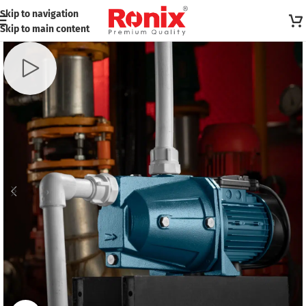
Skip to navigation
Skip to main content