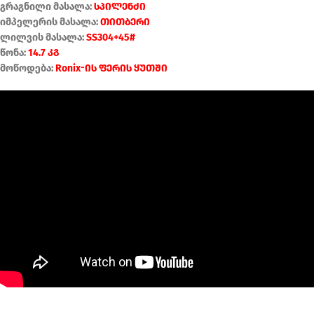
გრაგნილი მასალა:
სპილენძი
იმპელერის მასალა:
თითბერი
ლილვის მასალა:
SS304+45#
წონა:
14.7 კგ
მოწოდება:
Ronix-ის ფერის ყუთში