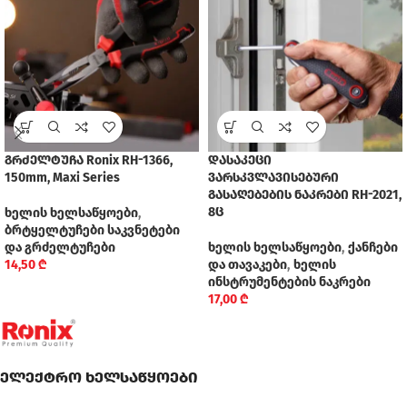
გრძელტუჩა Ronix RH-1366,
დასაკეცი
150mm, Maxi Series
ვარსკვლავისებური
გასაღებების ნაკრები RH-2021,
8ც
ხელის ხელსაწყოები
,
ბრტყელტუჩები საკვნეტები
და გრძელტუჩები
ხელის ხელსაწყოები
,
ქანჩები
14,50
₾
და თავაკები
,
ხელის
ინსტრუმენტების ნაკრები
17,00
₾
ელექტრო ხელსაწყოები