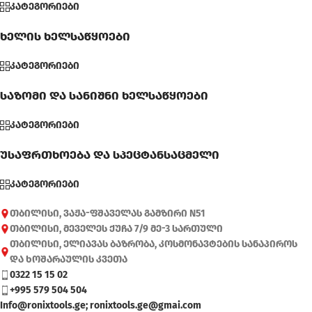
კატეგორიები
ხელის ხელსაწყოები
კატეგორიები
საზომი და სანიშნი ხელსაწყოები
კატეგორიები
უსაფრთხოება და სპეცტანსაცმელი
კატეგორიები
თბილისი, ვაჟა-ფშაველას გამზირი N51
თბილისი, მეველეს ქუჩა 7/9 მე-3 სართული
თბილისი, ელიავას ბაზრობა, კოსმონავტების სანაპიროს
და ხოშარაულის კვეთა
0322 15 15 02
+995 579 504 504
Info@ronixtools.ge; ronixtools.ge@gmai.com