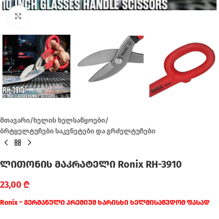
Click to enlarge
მთავარი
/
ხელის ხელსაწყოები
/
ბრტყელტუჩები საკვნეტები და გრძელტუჩები
ლითონის მაკრატელი Ronix RH-3910
23,00
₾
Ronix – გერმანული პრემიუმ ხარისხი ხელმისაწვდომ ფასად