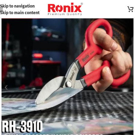
Skip to navigation
Skip to main content