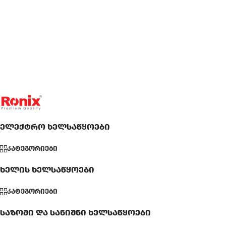
ელექტრო ხელსაწყოები
კატეგორიები
ხელის ხელსაწყოები
კატეგორიები
საზომი და სანიშნი ხელსაწყოები