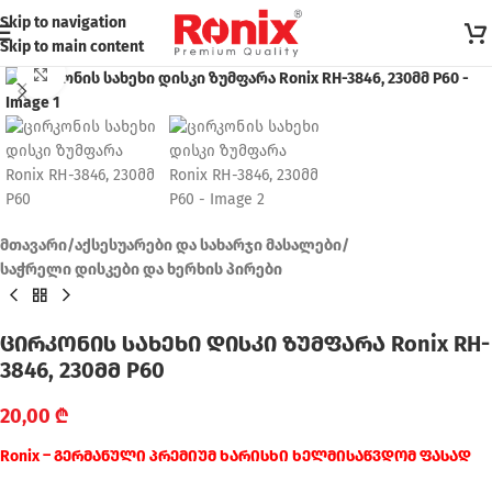
Skip to navigation
Skip to main content
Click to enlarge
მთავარი
/
აქსესუარები და სახარჯი მასალები
/
საჭრელი დისკები და ხერხის პირები
ცირკონის სახეხი დისკი ზუმფარა Ronix RH-
3846, 230მმ P60
20,00
₾
Ronix – გერმანული პრემიუმ ხარისხი ხელმისაწვდომ ფასად