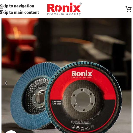
Skip to navigation
Skip to main content