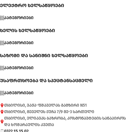
ელექტრო ხელსაწყოები
კატეგორიები
ხელის ხელსაწყოები
კატეგორიები
საზომი და სანიშნი ხელსაწყოები
კატეგორიები
უსაფრთხოება და სპეცტანსაცმელი
კატეგორიები
თბილისი, ვაჟა-ფშაველას გამზირი N51
თბილისი, მეველეს ქუჩა 7/9 მე-3 სართული
თბილისი, ელიავას ბაზრობა, კოსმონავტების სანაპიროს
და ხოშარაულის კვეთა
0322 15 15 02