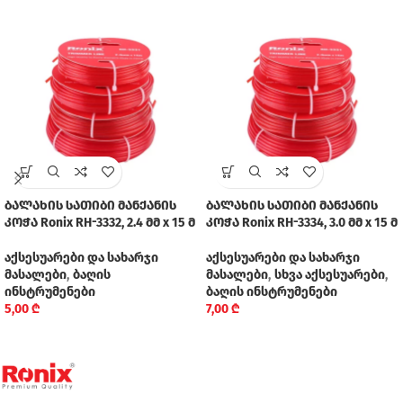
ბალახის სათიბი მანქანის
ბალახის სათიბი მანქანის
კოჭა Ronix RH-3332, 2.4 მმ x 15 მ
კოჭა Ronix RH-3334, 3.0 მმ x 15 მ
აქსესუარები და სახარჯი
აქსესუარები და სახარჯი
მასალები
,
ბაღის
მასალები
,
სხვა აქსესუარები
,
ინსტრუმენები
ბაღის ინსტრუმენები
5,00
₾
7,00
₾