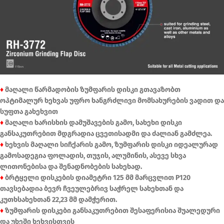
♦
მაღალი წარმადობის ზუმფარის დისკი გთავაზობთ
ოპტიმალურ ხეხვას უფრო ხანგრძლივი მომსახურების ვადით და
სუფთა გახეხვით
♦
მაღალი ხარისხის დამუშავების გამო, სახეხი დისკი
განსაკუთრებით მდგრადია ცვეთისადმი და ძალიან გამძლეა.
♦
ხეხვის მაღალი სიჩქარის გამო, ზუმფარის დისკი იდეალურად
გამოსადეგია ფოლადის, თუჯის, ალუმინის, ასევე სხვა
ლითონებისა და შენადნობების სახეხად.
♦
ბრტყელი დისკების დიამეტრი 125 მმ მარცვლით P120
თავსებადია ბევრ ჩვეულებრივ საჭრელ სახეხთან და
კუთხსახეხთან 22,23 მმ დამჭერით.
♦
ზუმფარის დისკები განსაკუთრებით შესაფერისია შუალედური
და უხეში ხეხვისთვის